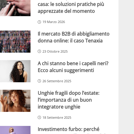
casa: le soluzioni pratiche più
apprezzate del momento
19 Marzo 2026
Il mercato B2B di abbigliamento
donna online: il caso Tenaxia
23 Ottobre 2025
A chi stanno bene i capelli neri?
Ecco alcuni suggerimenti
26 Settembre 2025
Unghie fragili dopo l’estate:
l’importanza di un buon
integratore unghie
18 Settembre 2025
Investimento furbo: perché