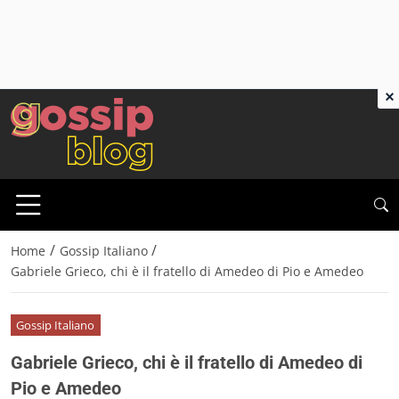
×
/
/
Home
Gossip Italiano
Gabriele Grieco, chi è il fratello di Amedeo di Pio e Amedeo
Gossip Italiano
Gabriele Grieco, chi è il fratello di Amedeo di
Pio e Amedeo