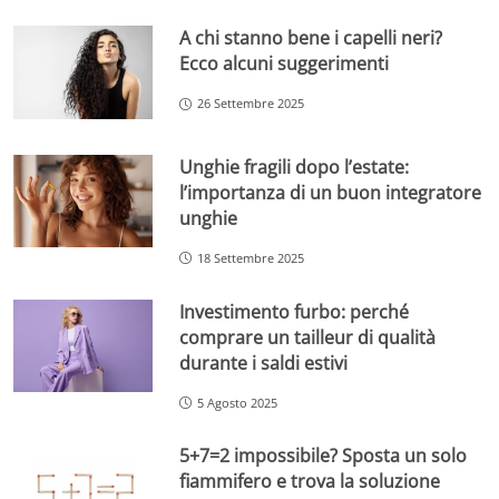
A chi stanno bene i capelli neri?
Ecco alcuni suggerimenti
26 Settembre 2025
Unghie fragili dopo l’estate:
l’importanza di un buon integratore
unghie
18 Settembre 2025
Investimento furbo: perché
comprare un tailleur di qualità
durante i saldi estivi
5 Agosto 2025
5+7=2 impossibile? Sposta un solo
fiammifero e trova la soluzione