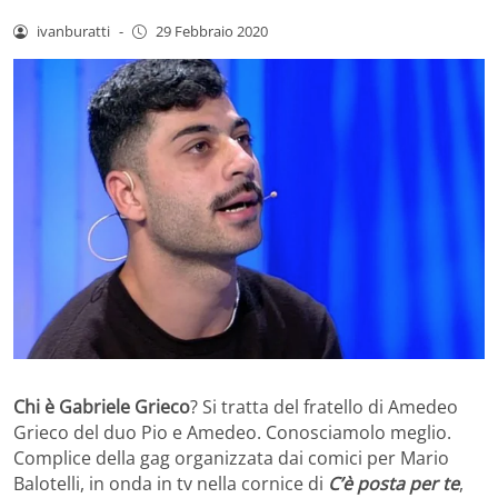
ivanburatti
-
29 Febbraio 2020
Chi è Gabriele Grieco
? Si tratta del fratello di Amedeo
Grieco del duo Pio e Amedeo. Conosciamolo meglio.
Complice della gag organizzata dai comici per Mario
Balotelli, in onda in tv nella cornice di
C’è posta per te
,