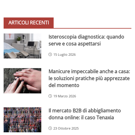
ARTICOLI RECENTI
Isteroscopia diagnostica: quando
serve e cosa aspettarsi
15 Luglio 2026
Manicure impeccabile anche a casa:
le soluzioni pratiche più apprezzate
del momento
19 Marzo 2026
Il mercato B2B di abbigliamento
donna online: il caso Tenaxia
23 Ottobre 2025