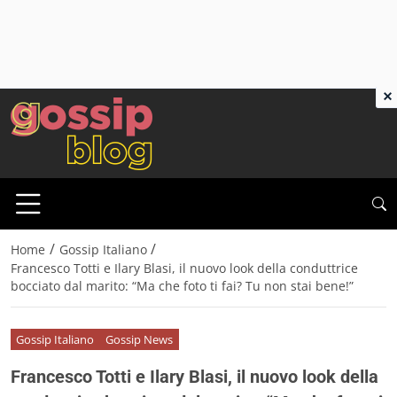
×
/
/
Home
Gossip Italiano
Francesco Totti e Ilary Blasi, il nuovo look della conduttrice
bocciato dal marito: “Ma che foto ti fai? Tu non stai bene!”
Gossip Italiano
Gossip News
Francesco Totti e Ilary Blasi, il nuovo look della