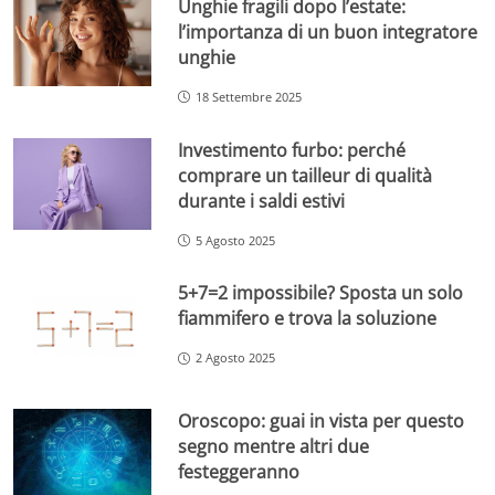
Unghie fragili dopo l’estate:
l’importanza di un buon integratore
unghie
18 Settembre 2025
Investimento furbo: perché
comprare un tailleur di qualità
durante i saldi estivi
5 Agosto 2025
5+7=2 impossibile? Sposta un solo
fiammifero e trova la soluzione
2 Agosto 2025
Oroscopo: guai in vista per questo
segno mentre altri due
festeggeranno