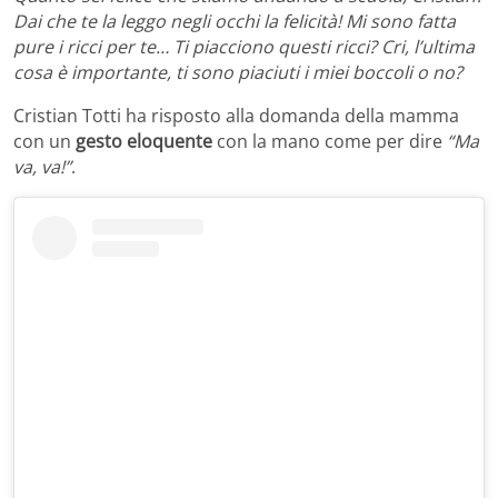
Dai che te la leggo negli occhi la felicità! Mi sono fatta
pure i ricci per te… Ti piacciono questi ricci? Cri, l’ultima
cosa è importante, ti sono piaciuti i miei boccoli o no?
Cristian Totti ha risposto alla domanda della mamma
con un
gesto eloquente
con la mano come per dire
“Ma
va, va!”
.