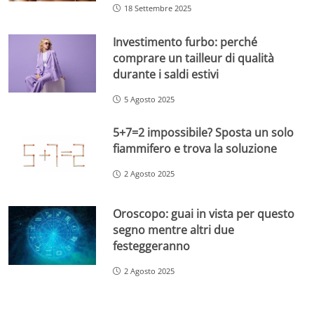
18 Settembre 2025
Investimento furbo: perché
comprare un tailleur di qualità
durante i saldi estivi
5 Agosto 2025
5+7=2 impossibile? Sposta un solo
fiammifero e trova la soluzione
2 Agosto 2025
Oroscopo: guai in vista per questo
segno mentre altri due
festeggeranno
2 Agosto 2025