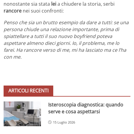
nonostante sia stata
lei
a chiudere la storia, serbi
rancore
nei suoi confronti:
Penso che sia un brutto esempio da dare a tutti: se una
persona chiude una relazione importante, prima di
spiattellare a tutti il suo nuovo boyfriend poteva
aspettare almeno dieci giorni. Io, il problema, me lo
farei. Ha rancore verso di me, mi ha lasciato ma ce l’ha
con me.
ARTICOLI RECENTI
Isteroscopia diagnostica: quando
serve e cosa aspettarsi
15 Luglio 2026