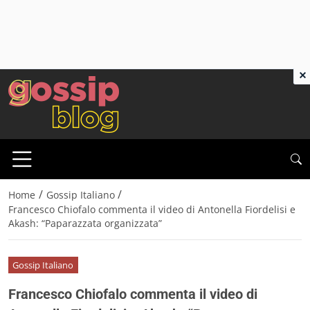
×
/
/
Home
Gossip Italiano
Francesco Chiofalo commenta il video di Antonella Fiordelisi e
Akash: “Paparazzata organizzata”
Gossip Italiano
Francesco Chiofalo commenta il video di