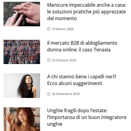
Manicure impeccabile anche a casa:
le soluzioni pratiche più apprezzate
del momento
19 Marzo 2026
Il mercato B2B di abbigliamento
donna online: il caso Tenaxia
23 Ottobre 2025
A chi stanno bene i capelli neri?
Ecco alcuni suggerimenti
26 Settembre 2025
Unghie fragili dopo l’estate:
l’importanza di un buon integratore
unghie