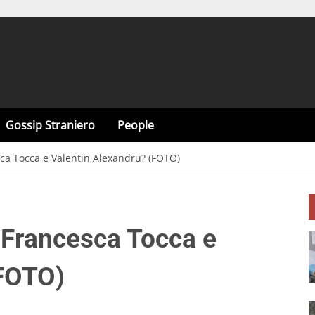
Gossip Straniero
People
ca Tocca e Valentin Alexandru? (FOTO)
 Francesca Tocca e
(FOTO)