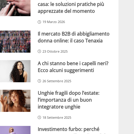
casa: le soluzioni pratiche più
apprezzate del momento
19 Marzo 2026
Il mercato B2B di abbigliamento
donna online: il caso Tenaxia
23 Ottobre 2025
A chi stanno bene i capelli neri?
Ecco alcuni suggerimenti
26 Settembre 2025
Unghie fragili dopo l’estate:
l’importanza di un buon
integratore unghie
18 Settembre 2025
Investimento furbo: perché