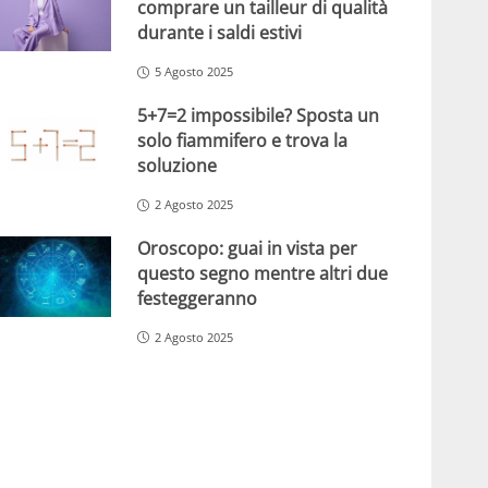
comprare un tailleur di qualità
durante i saldi estivi
5 Agosto 2025
5+7=2 impossibile? Sposta un
solo fiammifero e trova la
soluzione
2 Agosto 2025
Oroscopo: guai in vista per
questo segno mentre altri due
festeggeranno
2 Agosto 2025