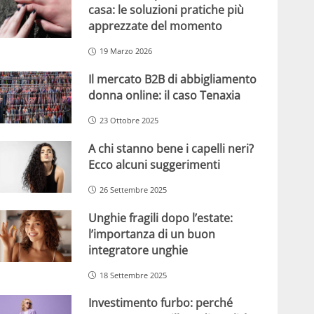
casa: le soluzioni pratiche più
apprezzate del momento
19 Marzo 2026
Il mercato B2B di abbigliamento
donna online: il caso Tenaxia
23 Ottobre 2025
A chi stanno bene i capelli neri?
Ecco alcuni suggerimenti
26 Settembre 2025
Unghie fragili dopo l’estate:
l’importanza di un buon
integratore unghie
18 Settembre 2025
Investimento furbo: perché