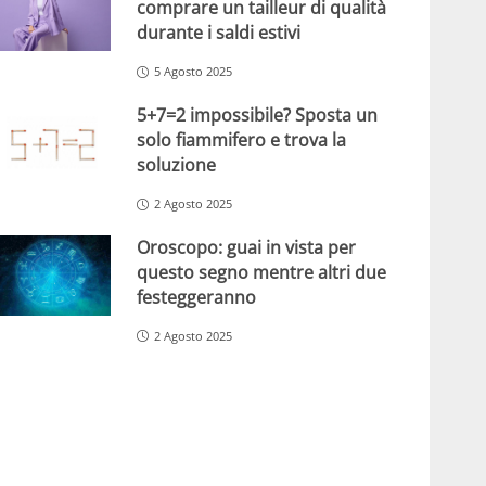
comprare un tailleur di qualità
durante i saldi estivi
5 Agosto 2025
5+7=2 impossibile? Sposta un
solo fiammifero e trova la
soluzione
2 Agosto 2025
Oroscopo: guai in vista per
questo segno mentre altri due
festeggeranno
2 Agosto 2025