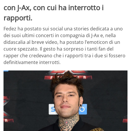
con J-Ax, con cui ha interrotto i
rapporti.
Fedez ha postato sui social una stories dedicata a uno
dei suoi ultimi concerti in compagnia di J-Ax e, nella
didascalia al breve video, ha postato l’emoticon di un
cuore spezzato. Il gesto ha sorpreso i tanti fan del
rapper che credevano che i rapporti tra i due si fossero
definitivamente interrotti.