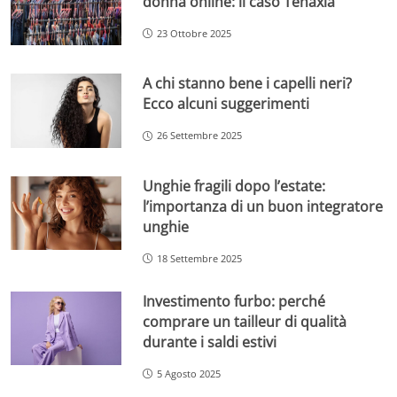
donna online: il caso Tenaxia
23 Ottobre 2025
A chi stanno bene i capelli neri?
Ecco alcuni suggerimenti
26 Settembre 2025
Unghie fragili dopo l’estate:
l’importanza di un buon integratore
unghie
18 Settembre 2025
Investimento furbo: perché
comprare un tailleur di qualità
durante i saldi estivi
5 Agosto 2025