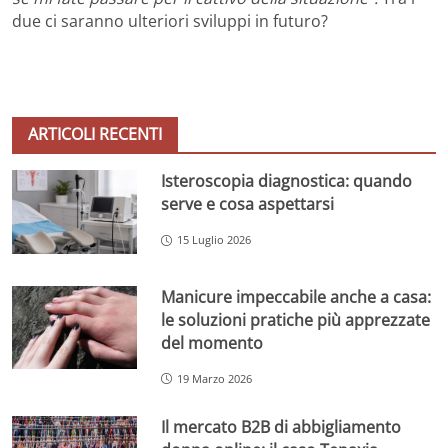
due ci saranno ulteriori sviluppi in futuro?
ARTICOLI RECENTI
Isteroscopia diagnostica: quando
serve e cosa aspettarsi
15 Luglio 2026
Manicure impeccabile anche a casa:
le soluzioni pratiche più apprezzate
del momento
19 Marzo 2026
Il mercato B2B di abbigliamento