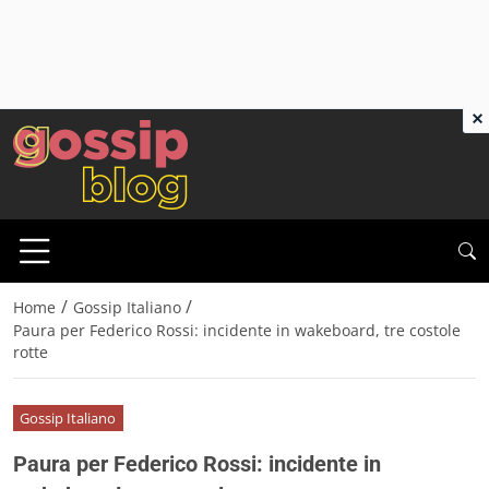
×
/
/
Home
Gossip Italiano
Paura per Federico Rossi: incidente in wakeboard, tre costole
rotte
Gossip Italiano
Paura per Federico Rossi: incidente in