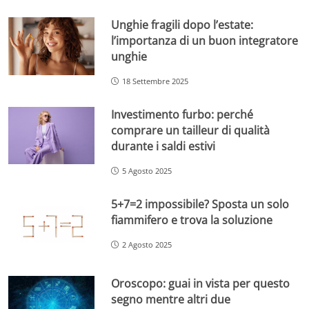
Unghie fragili dopo l’estate:
l’importanza di un buon integratore
unghie
18 Settembre 2025
Investimento furbo: perché
comprare un tailleur di qualità
durante i saldi estivi
5 Agosto 2025
5+7=2 impossibile? Sposta un solo
fiammifero e trova la soluzione
2 Agosto 2025
Oroscopo: guai in vista per questo
segno mentre altri due