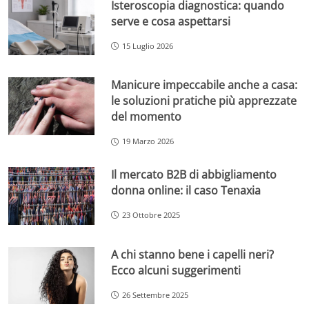
Isteroscopia diagnostica: quando
serve e cosa aspettarsi
15 Luglio 2026
Manicure impeccabile anche a casa:
le soluzioni pratiche più apprezzate
del momento
19 Marzo 2026
Il mercato B2B di abbigliamento
donna online: il caso Tenaxia
23 Ottobre 2025
A chi stanno bene i capelli neri?
Ecco alcuni suggerimenti
26 Settembre 2025