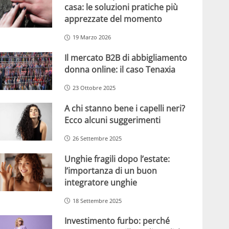
casa: le soluzioni pratiche più
apprezzate del momento
19 Marzo 2026
Il mercato B2B di abbigliamento
donna online: il caso Tenaxia
23 Ottobre 2025
A chi stanno bene i capelli neri?
Ecco alcuni suggerimenti
26 Settembre 2025
Unghie fragili dopo l’estate:
l’importanza di un buon
integratore unghie
18 Settembre 2025
Investimento furbo: perché