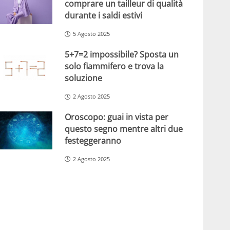
comprare un tailleur di qualità
durante i saldi estivi
5 Agosto 2025
5+7=2 impossibile? Sposta un
solo fiammifero e trova la
soluzione
2 Agosto 2025
Oroscopo: guai in vista per
questo segno mentre altri due
festeggeranno
2 Agosto 2025