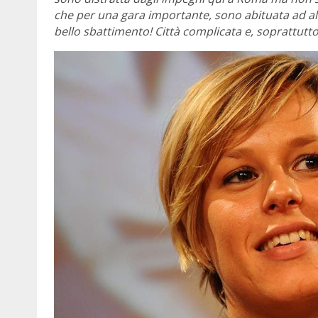
che per una gara importante, sono abituata ad al
bello sbattimento! Città complicata e, soprattutt