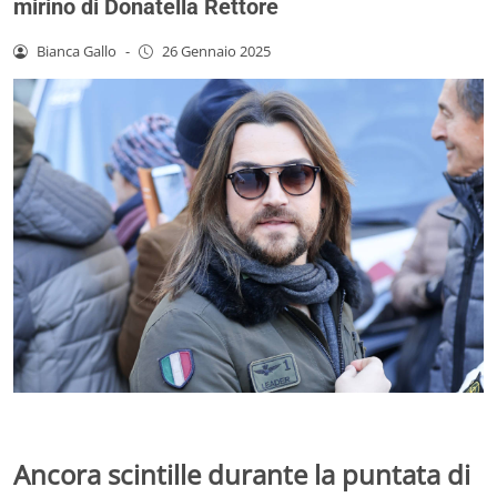
mirino di Donatella Rettore
Bianca Gallo
-
26 Gennaio 2025
Ancora scintille durante la puntata di