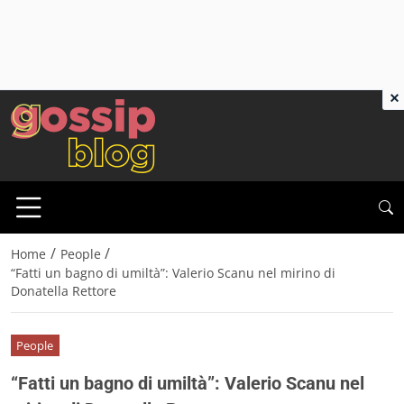
×
/
/
Home
People
“Fatti un bagno di umiltà”: Valerio Scanu nel mirino di
Donatella Rettore
People
“Fatti un bagno di umiltà”: Valerio Scanu nel