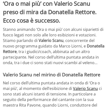
‘Ora o mai più’ con Valerio Scanu
preso di mira da Donatella Rettore.
Ecco cosa è successo.
Stanno animando ‘Ora o mai più’ con alcuni siparietti di
fuoco legati non solo alle loro esibizioni e votazioni.
Stiamo parlando di
Valerio Scanu
, concorrente del
nuovo programma guidato da Marco Liorni, e
Donatella
Rettore
, tra i giudici/coach, abbinata ad un altro
partecipante. Nel corso dell’ultima puntata andata in
onda, tra i due ci sono stati nuovi scambi al veleno…
Valerio Scanu nel mirino di Donatella Rettore
Nel corso dell’ultima puntata andata in onda di ‘Ora o
mai più’, al momento dell’esibizione di
Valerio Scanu
ci
sono stati alcuni istanti di tensione. In particolare a
seguito della performance del cantante con la sua
maestra Rita Pavone, quando Liorni, conduttore del