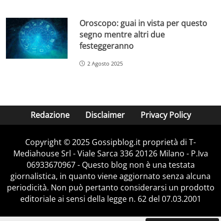
Oroscopo: guai in vista per questo
segno mentre altri due
festeggeranno
2 Agosto 2025
Redazione
Disclaimer
Privacy Policy
Copyright © 2025 Gossipblog.it proprietà di T-
Mediahouse Srl - Viale Sarca 336 20126 Milano - P.Iva
06933670967 - Questo blog non è una testata
giornalistica, in quanto viene aggiornato senza alcuna
periodicità. Non può pertanto considerarsi un prodotto
editoriale ai sensi della legge n. 62 del 07.03.2001