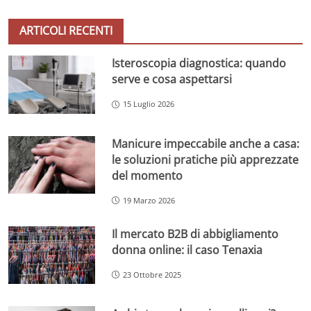
ARTICOLI RECENTI
Isteroscopia diagnostica: quando
serve e cosa aspettarsi
15 Luglio 2026
Manicure impeccabile anche a casa:
le soluzioni pratiche più apprezzate
del momento
19 Marzo 2026
Il mercato B2B di abbigliamento
donna online: il caso Tenaxia
23 Ottobre 2025