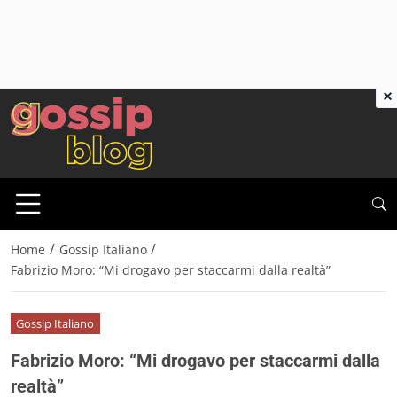
×
/
/
Home
Gossip Italiano
Fabrizio Moro: “Mi drogavo per staccarmi dalla realtà”
Gossip Italiano
Fabrizio Moro: “Mi drogavo per staccarmi dalla
realtà”