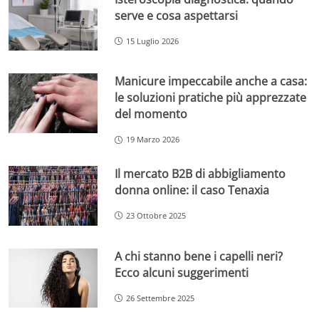
serve e cosa aspettarsi
15 Luglio 2026
Manicure impeccabile anche a casa:
le soluzioni pratiche più apprezzate
del momento
19 Marzo 2026
Il mercato B2B di abbigliamento
donna online: il caso Tenaxia
23 Ottobre 2025
A chi stanno bene i capelli neri?
Ecco alcuni suggerimenti
26 Settembre 2025