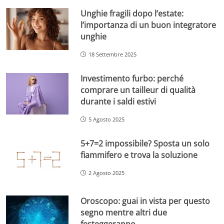
Unghie fragili dopo l’estate:
l’importanza di un buon integratore
unghie
18 Settembre 2025
Investimento furbo: perché
comprare un tailleur di qualità
durante i saldi estivi
5 Agosto 2025
5+7=2 impossibile? Sposta un solo
fiammifero e trova la soluzione
2 Agosto 2025
Oroscopo: guai in vista per questo
segno mentre altri due