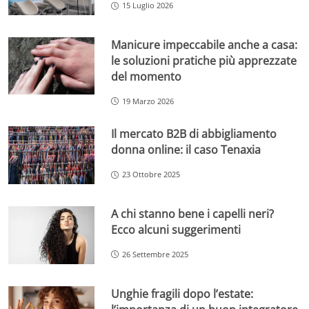
15 Luglio 2026
Manicure impeccabile anche a casa:
le soluzioni pratiche più apprezzate
del momento
19 Marzo 2026
Il mercato B2B di abbigliamento
donna online: il caso Tenaxia
23 Ottobre 2025
A chi stanno bene i capelli neri?
Ecco alcuni suggerimenti
26 Settembre 2025
Unghie fragili dopo l’estate: