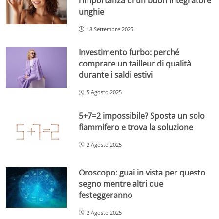
l’importanza di un buon integratore
unghie
18 Settembre 2025
Investimento furbo: perché
comprare un tailleur di qualità
durante i saldi estivi
5 Agosto 2025
5+7=2 impossibile? Sposta un solo
fiammifero e trova la soluzione
2 Agosto 2025
Oroscopo: guai in vista per questo
segno mentre altri due
festeggeranno
2 Agosto 2025