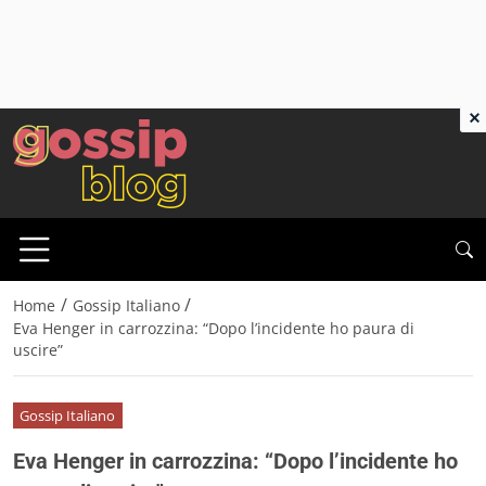
×
/
/
Home
Gossip Italiano
Eva Henger in carrozzina: “Dopo l’incidente ho paura di
uscire”
Gossip Italiano
Eva Henger in carrozzina: “Dopo l’incidente ho