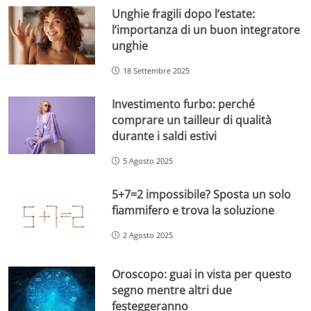
Unghie fragili dopo l’estate:
l’importanza di un buon integratore
unghie
18 Settembre 2025
Investimento furbo: perché
comprare un tailleur di qualità
durante i saldi estivi
5 Agosto 2025
5+7=2 impossibile? Sposta un solo
fiammifero e trova la soluzione
2 Agosto 2025
Oroscopo: guai in vista per questo
segno mentre altri due
festeggeranno