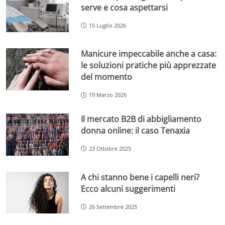
serve e cosa aspettarsi
15 Luglio 2026
Manicure impeccabile anche a casa:
le soluzioni pratiche più apprezzate
del momento
19 Marzo 2026
Il mercato B2B di abbigliamento
donna online: il caso Tenaxia
23 Ottobre 2025
A chi stanno bene i capelli neri?
Ecco alcuni suggerimenti
26 Settembre 2025