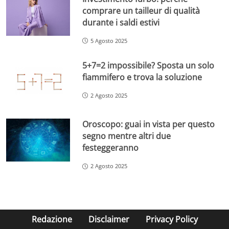
comprare un tailleur di qualità
durante i saldi estivi
5 Agosto 2025
5+7=2 impossibile? Sposta un solo
fiammifero e trova la soluzione
2 Agosto 2025
Oroscopo: guai in vista per questo
segno mentre altri due
festeggeranno
2 Agosto 2025
Redazione
Disclaimer
Privacy Policy