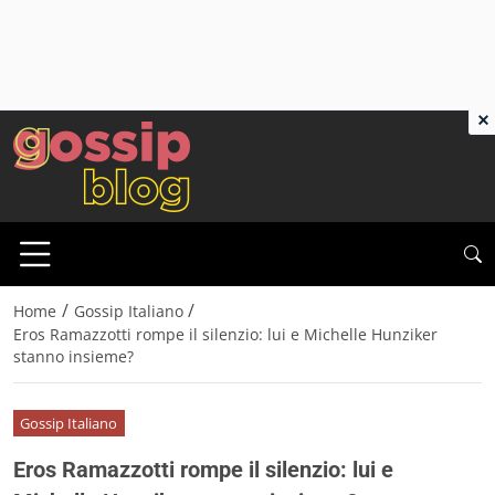
×
/
/
Home
Gossip Italiano
Eros Ramazzotti rompe il silenzio: lui e Michelle Hunziker
stanno insieme?
Gossip Italiano
Eros Ramazzotti rompe il silenzio: lui e