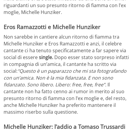
riguardanti un suo presunto ritorno di fiamma con l’ex
moglie, Michelle Hunziker.
Eros Ramazzotti e Michelle Hunziker
Non sarebbe in cantiere alcun ritorno di fiamma tra
Michelle Hunziker e Eros Ramazzotti e anzi, il celebre
cantante ci ha tenuto specificatamente a far sapere via
social di essere
single.
Dopo esser stato sorpreso infatti
in compagnia di un’amica, il cantante ha scritto via
social:
“Questo è un paparazzo che mi sta fotografando
con un’amica. Non è la mia fidanzata. E non sono
fidanzato. Sono libero. Libero: free, free, free”.
Il
cantante non ha fatto cenno ai rumor in merito al suo
presunto ritorno di fiamma con l’ex moglie e, del resto,
anche Michelle Hunziker ha preferito mantenere il
massimo riserbo sulla questione.
Michelle Hunziker: l’addio a Tomaso Trussardi