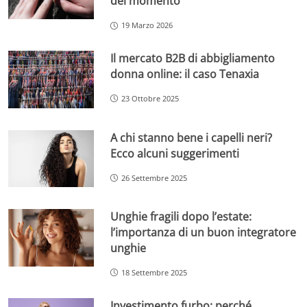
del momento
19 Marzo 2026
Il mercato B2B di abbigliamento
donna online: il caso Tenaxia
23 Ottobre 2025
A chi stanno bene i capelli neri?
Ecco alcuni suggerimenti
26 Settembre 2025
Unghie fragili dopo l’estate:
l’importanza di un buon integratore
unghie
18 Settembre 2025
Investimento furbo: perché