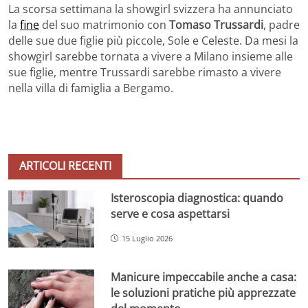
La scorsa settimana la showgirl svizzera ha annunciato
la
fine
del suo matrimonio con
Tomaso Trussardi
, padre
delle sue due figlie più piccole, Sole e Celeste. Da mesi la
showgirl sarebbe tornata a vivere a Milano insieme alle
sue figlie, mentre Trussardi sarebbe rimasto a vivere
nella villa di famiglia a Bergamo.
ARTICOLI RECENTI
Isteroscopia diagnostica: quando
serve e cosa aspettarsi
15 Luglio 2026
Manicure impeccabile anche a casa:
le soluzioni pratiche più apprezzate