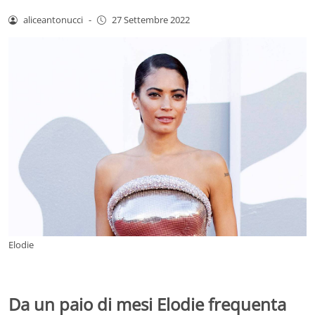
aliceantonucci
-
27 Settembre 2022
Elodie
Da un paio di mesi Elodie frequenta