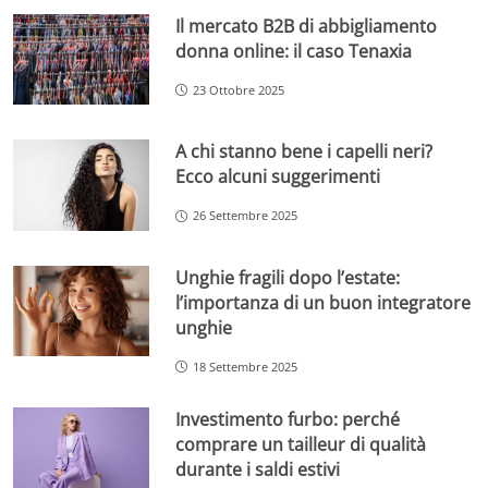
Il mercato B2B di abbigliamento
donna online: il caso Tenaxia
23 Ottobre 2025
A chi stanno bene i capelli neri?
Ecco alcuni suggerimenti
26 Settembre 2025
Unghie fragili dopo l’estate:
l’importanza di un buon integratore
unghie
18 Settembre 2025
Investimento furbo: perché
comprare un tailleur di qualità
durante i saldi estivi