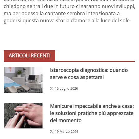
chiedono se tra i due in futuro ci saranno nuovi sviluppi,
ma per adesso la cantante sembra intenzionata a
godersi questa nuova storia d’amore alla luce del sole.
ARTICOLI RECENTI
Isteroscopia diagnostica: quando
serve e cosa aspettarsi
15 Luglio 2026
Manicure impeccabile anche a casa:
le soluzioni pratiche più apprezzate
del momento
19 Marzo 2026