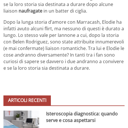
se la loro storia sia destinata a durare dopo alcune
liaison
naufragate
in un batter di ciglia.
Dopo la lunga storia d’amore con Marracash, Elodie ha
infatti avuto alcuni flirt, ma nessuno di questi è durato a
lungo. Lo stesso vale per Iannone a cui, dopo la storia
con Belen Rodriguez, sono state attribuite innumerevoli
(e mai confermate) liaison romantiche. Tra lui e Elodie le
cose andranno diversamente? In tanti tra i fan sono
curiosi di sapere se davvero i due andranno a convivere
e se la loro storia sia destinata a durare.
ARTICOLI RECENTI
Isteroscopia diagnostica: quando
serve e cosa aspettarsi