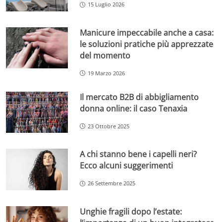
15 Luglio 2026
Manicure impeccabile anche a casa:
le soluzioni pratiche più apprezzate
del momento
19 Marzo 2026
Il mercato B2B di abbigliamento
donna online: il caso Tenaxia
23 Ottobre 2025
A chi stanno bene i capelli neri?
Ecco alcuni suggerimenti
26 Settembre 2025
Unghie fragili dopo l’estate: