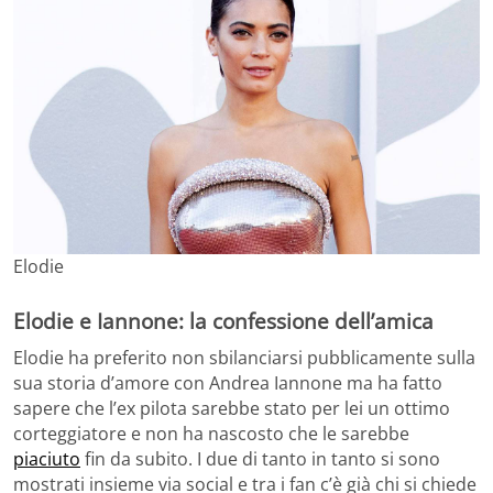
Elodie
Elodie e Iannone: la confessione dell’amica
Elodie ha preferito non sbilanciarsi pubblicamente sulla
sua storia d’amore con Andrea Iannone ma ha fatto
sapere che l’ex pilota sarebbe stato per lei un ottimo
corteggiatore e non ha nascosto che le sarebbe
piaciuto
fin da subito. I due di tanto in tanto si sono
mostrati insieme via social e tra i fan c’è già chi si chiede