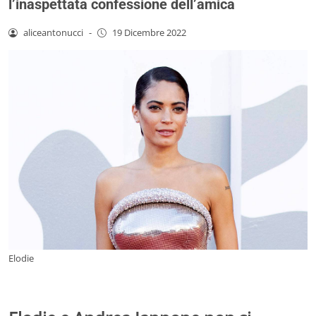
l’inaspettata confessione dell’amica
aliceantonucci
-
19 Dicembre 2022
Elodie