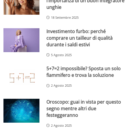
l’importanza di un buon integratore
unghie
18 Settembre 2025
Investimento furbo: perché
comprare un tailleur di qualità
durante i saldi estivi
5 Agosto 2025
5+7=2 impossibile? Sposta un solo
fiammifero e trova la soluzione
2 Agosto 2025
Oroscopo: guai in vista per questo
segno mentre altri due
festeggeranno
2 Agosto 2025