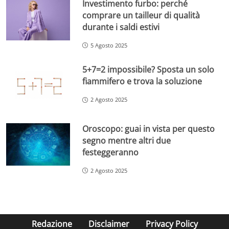
Investimento furbo: perché
comprare un tailleur di qualità
durante i saldi estivi
5 Agosto 2025
5+7=2 impossibile? Sposta un solo
fiammifero e trova la soluzione
2 Agosto 2025
Oroscopo: guai in vista per questo
segno mentre altri due
festeggeranno
2 Agosto 2025
Redazione
Disclaimer
Privacy Policy