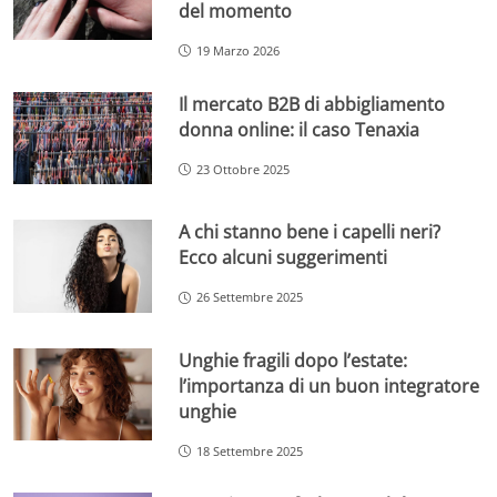
del momento
19 Marzo 2026
Il mercato B2B di abbigliamento
donna online: il caso Tenaxia
23 Ottobre 2025
A chi stanno bene i capelli neri?
Ecco alcuni suggerimenti
26 Settembre 2025
Unghie fragili dopo l’estate:
l’importanza di un buon integratore
unghie
18 Settembre 2025