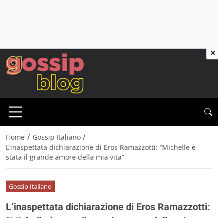
×
/
/
Home
Gossip Italiano
L’inaspettata dichiarazione di Eros Ramazzotti: “Michelle è
stata il grande amore della mia vita”
Gossip Italiano
L’inaspettata dichiarazione di Eros Ramazzotti: