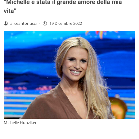
“Michelle è stata il grande amore della mia
vita”
aliceantonucci
-
19 Dicembre 2022
Michelle Hunziker