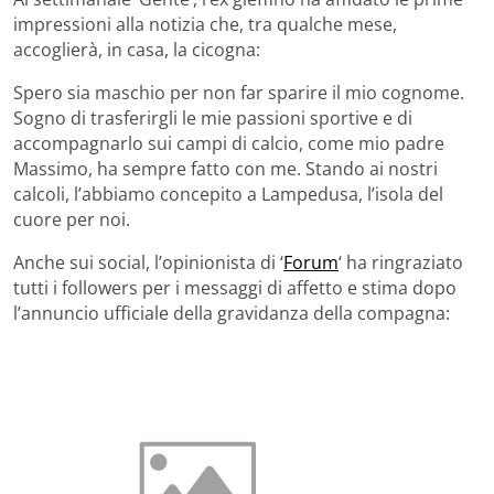
impressioni alla notizia che, tra qualche mese,
accoglierà, in casa, la cicogna:
Spero sia maschio per non far sparire il mio cognome.
Sogno di trasferirgli le mie passioni sportive e di
accompagnarlo sui campi di calcio, come mio padre
Massimo, ha sempre fatto con me. Stando ai nostri
calcoli, l’abbiamo concepito a Lampedusa, l’isola del
cuore per noi.
Anche sui social, l’opinionista di ‘
Forum
‘ ha ringraziato
tutti i followers per i messaggi di affetto e stima dopo
l’annuncio ufficiale della gravidanza della compagna: