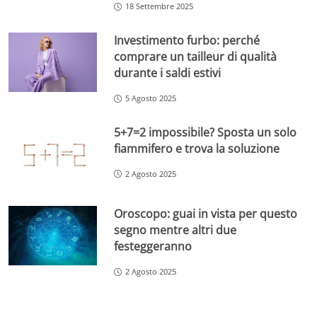
18 Settembre 2025
Investimento furbo: perché
comprare un tailleur di qualità
durante i saldi estivi
5 Agosto 2025
5+7=2 impossibile? Sposta un solo
fiammifero e trova la soluzione
2 Agosto 2025
Oroscopo: guai in vista per questo
segno mentre altri due
festeggeranno
2 Agosto 2025