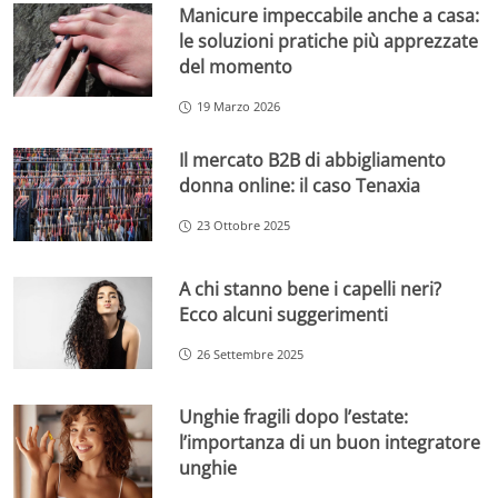
Manicure impeccabile anche a casa:
le soluzioni pratiche più apprezzate
del momento
19 Marzo 2026
Il mercato B2B di abbigliamento
donna online: il caso Tenaxia
23 Ottobre 2025
A chi stanno bene i capelli neri?
Ecco alcuni suggerimenti
26 Settembre 2025
Unghie fragili dopo l’estate:
l’importanza di un buon integratore
unghie