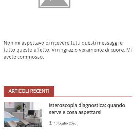
Non mi aspettavo di ricevere tutti questi messaggi e
tutto questo affetto. Vi ringrazio veramente di cuore. Mi
avete commosso.
ARTICOLI RECENTI
Isteroscopia diagnostica: quando
serve e cosa aspettarsi
15 Luglio 2026