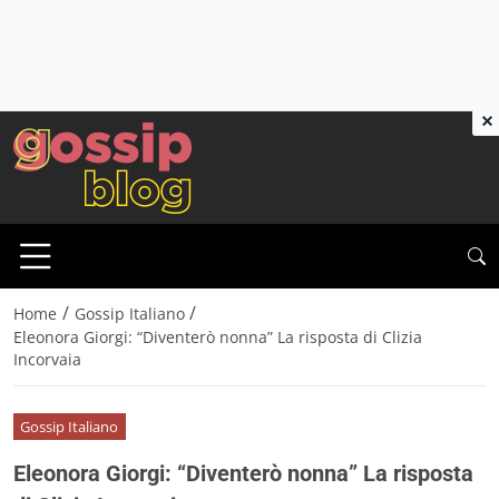
×
/
/
Home
Gossip Italiano
Eleonora Giorgi: “Diventerò nonna” La risposta di Clizia
Incorvaia
Gossip Italiano
Eleonora Giorgi: “Diventerò nonna” La risposta