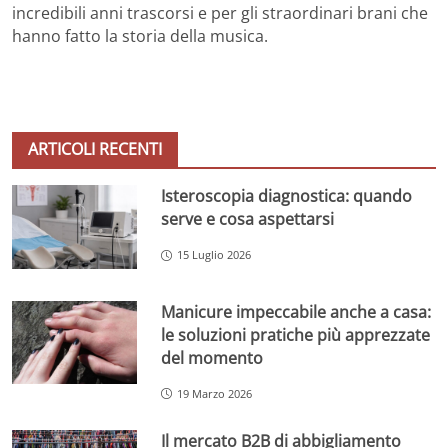
incredibili anni trascorsi e per gli straordinari brani che
hanno fatto la storia della musica.
ARTICOLI RECENTI
Isteroscopia diagnostica: quando
serve e cosa aspettarsi
15 Luglio 2026
Manicure impeccabile anche a casa:
le soluzioni pratiche più apprezzate
del momento
19 Marzo 2026
Il mercato B2B di abbigliamento