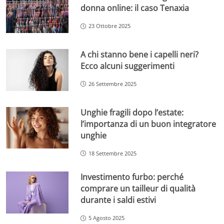
donna online: il caso Tenaxia
23 Ottobre 2025
A chi stanno bene i capelli neri?
Ecco alcuni suggerimenti
26 Settembre 2025
Unghie fragili dopo l’estate:
l’importanza di un buon integratore
unghie
18 Settembre 2025
Investimento furbo: perché
comprare un tailleur di qualità
durante i saldi estivi
5 Agosto 2025