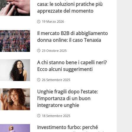
casa: le soluzioni pratiche più
apprezzate del momento
19 Marzo 2026
Il mercato B2B di abbigliamento
donna online: il caso Tenaxia
23 Ottobre 2025
A chi stanno bene i capelli neri?
Ecco alcuni suggerimenti
26 Settembre 2025
Unghie fragili dopo l’estate:
l’importanza di un buon
integratore unghie
18 Settembre 2025
Investimento furbo: perché