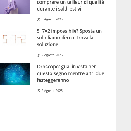
comprare un tailleur di qualità
durante i saldi estivi
5 Agosto 2025
5+7=2 impossibile? Sposta un
solo fiammifero e trova la
soluzione
2 Agosto 2025
Oroscopo: guai in vista per
questo segno mentre altri due
festeggeranno
2 Agosto 2025