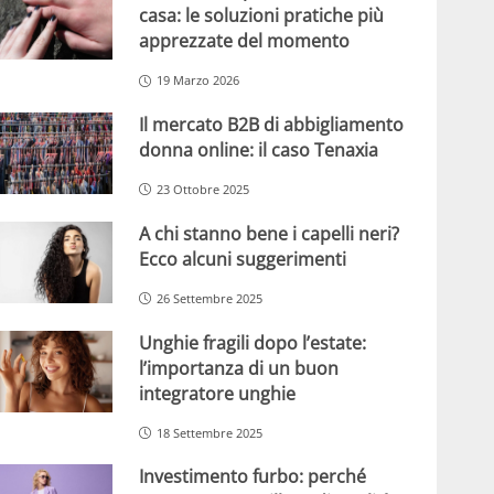
casa: le soluzioni pratiche più
apprezzate del momento
19 Marzo 2026
Il mercato B2B di abbigliamento
donna online: il caso Tenaxia
23 Ottobre 2025
A chi stanno bene i capelli neri?
Ecco alcuni suggerimenti
26 Settembre 2025
Unghie fragili dopo l’estate:
l’importanza di un buon
integratore unghie
18 Settembre 2025
Investimento furbo: perché