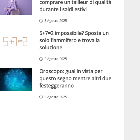
comprare un tailleur di qualità
durante i saldi estivi
5 Agosto 2025
5+7=2 impossibile? Sposta un
solo fiammifero e trova la
soluzione
2 Agosto 2025
Oroscopo: guai in vista per
questo segno mentre altri due
festeggeranno
2 Agosto 2025