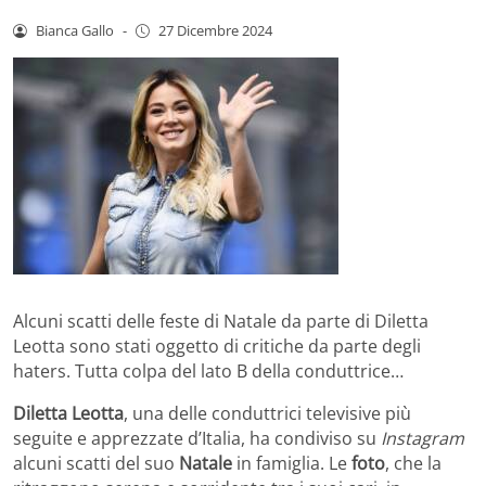
Bianca Gallo
-
27 Dicembre 2024
Alcuni scatti delle feste di Natale da parte di Diletta
Leotta sono stati oggetto di critiche da parte degli
haters. Tutta colpa del lato B della conduttrice…
Diletta Leotta
, una delle conduttrici televisive più
seguite e apprezzate d’Italia, ha condiviso su
Instagram
alcuni scatti del suo
Natale
in famiglia. Le
foto
, che la