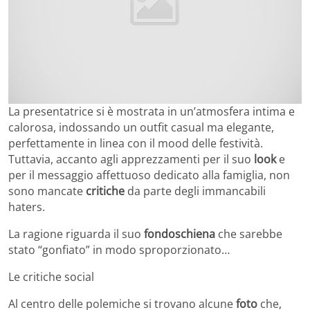
La presentatrice si è mostrata in un’atmosfera intima e
calorosa, indossando un outfit casual ma elegante,
perfettamente in linea con il mood delle festività.
Tuttavia, accanto agli apprezzamenti per il suo
look
e
per il messaggio affettuoso dedicato alla famiglia, non
sono mancate
critiche
da parte degli immancabili
haters.
La ragione riguarda il suo
fondoschiena
che sarebbe
stato “gonfiato” in modo sproporzionato…
Le critiche social
Al centro delle polemiche si trovano alcune
foto
che,