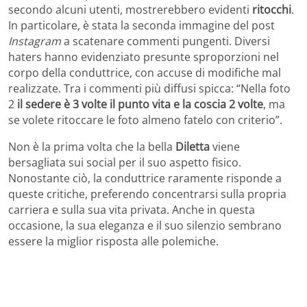
secondo alcuni utenti, mostrerebbero evidenti
ritocchi
.
In particolare, è stata la seconda immagine del post
Instagram
a scatenare commenti pungenti. Diversi
haters hanno evidenziato presunte sproporzioni nel
corpo della conduttrice, con accuse di modifiche mal
realizzate. Tra i commenti più diffusi spicca: “Nella foto
2
il sedere è 3 volte il punto vita e la coscia 2 volte
, ma
se volete ritoccare le foto almeno fatelo con criterio”.
Non è la prima volta che la bella
Diletta
viene
bersagliata sui social per il suo aspetto fisico.
Nonostante ciò, la conduttrice raramente risponde a
queste critiche, preferendo concentrarsi sulla propria
carriera e sulla sua vita privata. Anche in questa
occasione, la sua eleganza e il suo silenzio sembrano
essere la miglior risposta alle polemiche.