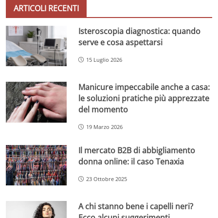
ARTICOLI RECENTI
Isteroscopia diagnostica: quando
serve e cosa aspettarsi
15 Luglio 2026
Manicure impeccabile anche a casa:
le soluzioni pratiche più apprezzate
del momento
19 Marzo 2026
Il mercato B2B di abbigliamento
donna online: il caso Tenaxia
23 Ottobre 2025
A chi stanno bene i capelli neri?
Ecco alcuni suggerimenti