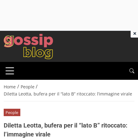
×
/
/
Home
People
Diletta Leotta, bufera per il “lato B” ritoccato: l’immagine virale
People
Diletta Leotta, bufera per il “lato B” ritoccato:
l’immagine virale