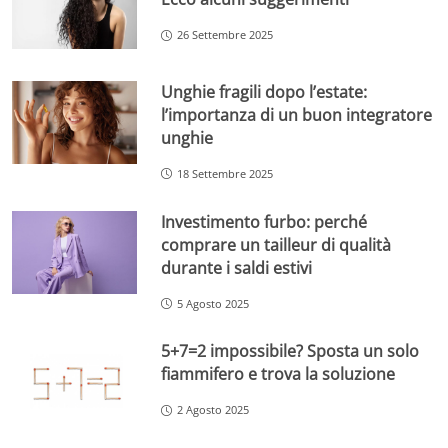
26 Settembre 2025
Unghie fragili dopo l’estate:
l’importanza di un buon integratore
unghie
18 Settembre 2025
Investimento furbo: perché
comprare un tailleur di qualità
durante i saldi estivi
5 Agosto 2025
5+7=2 impossibile? Sposta un solo
fiammifero e trova la soluzione
2 Agosto 2025