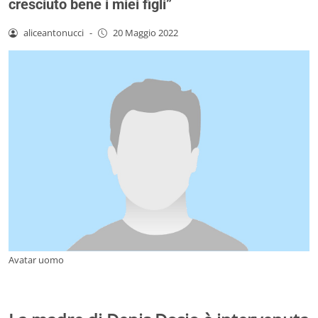
cresciuto bene i miei figli”
aliceantonucci
-
20 Maggio 2022
Avatar uomo