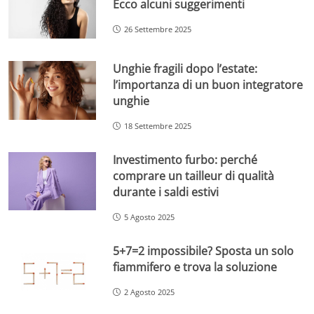
Ecco alcuni suggerimenti
26 Settembre 2025
Unghie fragili dopo l’estate:
l’importanza di un buon integratore
unghie
18 Settembre 2025
Investimento furbo: perché
comprare un tailleur di qualità
durante i saldi estivi
5 Agosto 2025
5+7=2 impossibile? Sposta un solo
fiammifero e trova la soluzione
2 Agosto 2025