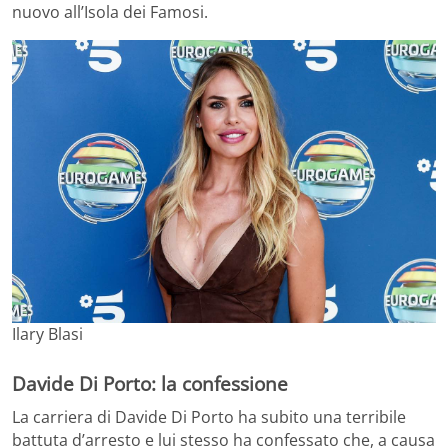
nuovo all’Isola dei Famosi.
Ilary Blasi
Davide Di Porto: la confessione
La carriera di Davide Di Porto ha subito una terribile
battuta d’arresto e lui stesso ha confessato che, a causa