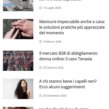
15 Luglio 2026
Manicure impeccabile anche a casa:
le soluzioni pratiche più apprezzate
del momento
19 Marzo 2026
Il mercato B2B di abbigliamento
donna online: il caso Tenaxia
23 Ottobre 2025
A chi stanno bene i capelli neri?
Ecco alcuni suggerimenti
26 Settembre 2025