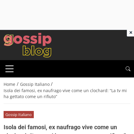
×
/
/
Home
Gossip Italiano
Isola dei famosi, ex naufrago vive come un clochard: “La tv mi
ha gettato come un rifiuto”
Gossip Italiano
Isola dei famosi, ex naufrago vive come un