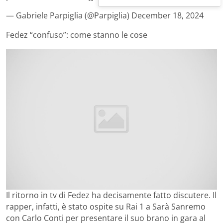
— Gabriele Parpiglia (@Parpiglia) December 18, 2024
Fedez “confuso”: come stanno le cose
Il ritorno in tv di Fedez ha decisamente fatto discutere. Il
rapper, infatti, è stato ospite su Rai 1 a Sarà Sanremo
con Carlo Conti per presentare il suo brano in gara al