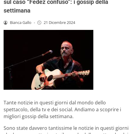
sul caso “Fedez confuso”: i gossip della
settimana
Bianca Gallo
-
21 Dicembre 2024
Tante notizie in questi giorni dal mondo dello
spettacolo, della tv e dei social. Andiamo a scoprire i
migliori gossip della settimana.
Sono state davvero tantissime le notizie in questi giorni