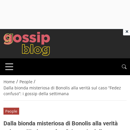
×
/
/
Home
People
Dalla bionda misteriosa di Bonolis alla verità sul caso “Fedez
confuso”: i gossip della settimana
People
Dalla bionda misteriosa di Bonolis alla verità