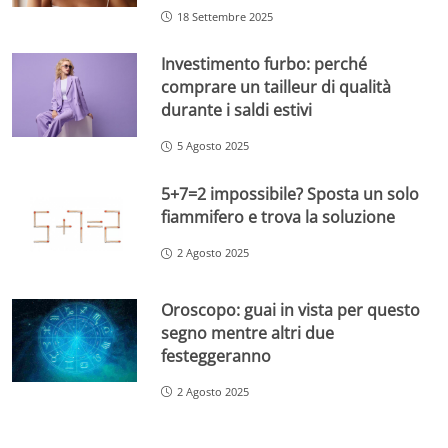
18 Settembre 2025
Investimento furbo: perché
comprare un tailleur di qualità
durante i saldi estivi
5 Agosto 2025
5+7=2 impossibile? Sposta un solo
fiammifero e trova la soluzione
2 Agosto 2025
Oroscopo: guai in vista per questo
segno mentre altri due
festeggeranno
2 Agosto 2025