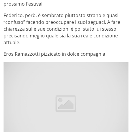
prossimo Festival.
Federico, però, è sembrato piuttosto strano e quasi
“confuso” facendo preoccupare i suoi seguaci. A fare
chiarezza sulle sue condizioni è poi stato lui stesso
precisando meglio quale sia la sua reale condizione
attuale.
Eros Ramazzotti pizzicato in dolce compagnia