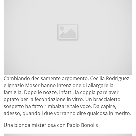
Cambiando decisamente argomento, Cecilia Rodriguez
e Ignazio Moser hanno intenzione di allargare la
famiglia. Dopo le nozze, infatti, la coppia pare aver
optato per la fecondazione in vitro. Un braccialetto
sospetto ha fatto rimbalzare tale voce. Da capire,
adesso, quando i due vorranno dire qualcosa in merito.
Una bionda misteriosa con Paolo Bonolis