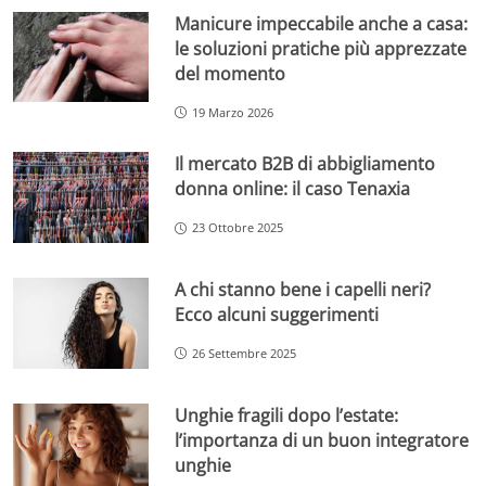
Manicure impeccabile anche a casa:
le soluzioni pratiche più apprezzate
del momento
19 Marzo 2026
Il mercato B2B di abbigliamento
donna online: il caso Tenaxia
23 Ottobre 2025
A chi stanno bene i capelli neri?
Ecco alcuni suggerimenti
26 Settembre 2025
Unghie fragili dopo l’estate:
l’importanza di un buon integratore
unghie