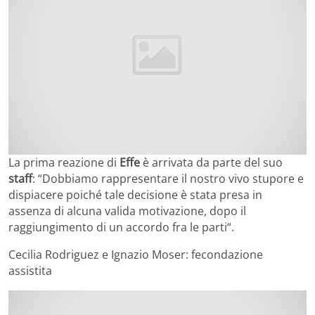
La prima reazione di
Effe
è arrivata da parte del suo
staff
: “Dobbiamo rappresentare il nostro vivo stupore e
dispiacere poiché tale decisione è stata presa in
assenza di alcuna valida motivazione, dopo il
raggiungimento di un accordo fra le parti“.
Cecilia Rodriguez e Ignazio Moser: fecondazione
assistita