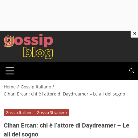
×
/
/
Home
Gossip Italiano
Cihan Ercan: chi è l’attore di Daydreamer – Le ali del sogno
Gossip Italiano
Gossip Straniero
Cihan Ercan: chi è l’attore di Daydreamer – Le
ali del sogno