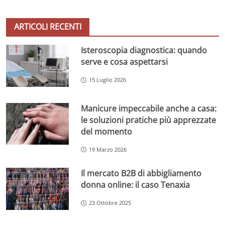
ARTICOLI RECENTI
Isteroscopia diagnostica: quando
serve e cosa aspettarsi
15 Luglio 2026
Manicure impeccabile anche a casa:
le soluzioni pratiche più apprezzate
del momento
19 Marzo 2026
Il mercato B2B di abbigliamento
donna online: il caso Tenaxia
23 Ottobre 2025