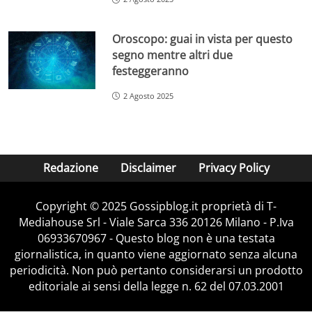
Oroscopo: guai in vista per questo
segno mentre altri due
festeggeranno
2 Agosto 2025
Redazione
Disclaimer
Privacy Policy
Copyright © 2025 Gossipblog.it proprietà di T-
Mediahouse Srl - Viale Sarca 336 20126 Milano - P.Iva
06933670967 - Questo blog non è una testata
giornalistica, in quanto viene aggiornato senza alcuna
periodicità. Non può pertanto considerarsi un prodotto
editoriale ai sensi della legge n. 62 del 07.03.2001