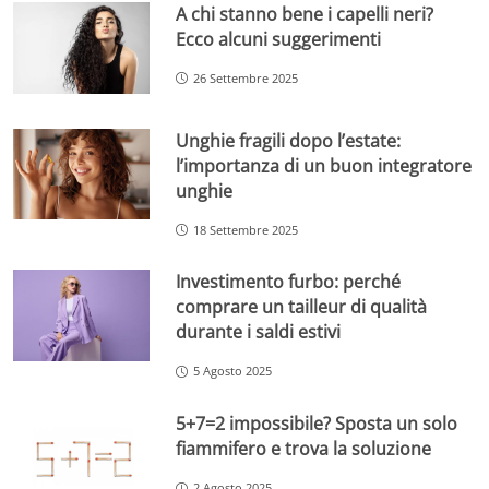
A chi stanno bene i capelli neri?
Ecco alcuni suggerimenti
26 Settembre 2025
Unghie fragili dopo l’estate:
l’importanza di un buon integratore
unghie
18 Settembre 2025
Investimento furbo: perché
comprare un tailleur di qualità
durante i saldi estivi
5 Agosto 2025
5+7=2 impossibile? Sposta un solo
fiammifero e trova la soluzione
2 Agosto 2025