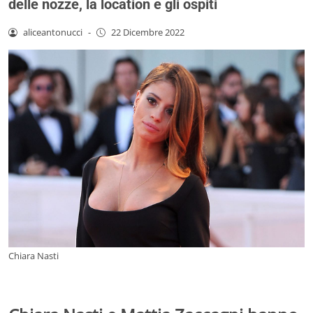
delle nozze, la location e gli ospiti
aliceantonucci
-
22 Dicembre 2022
Chiara Nasti