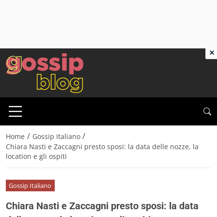
×
/
/
Home
Gossip Italiano
Chiara Nasti e Zaccagni presto sposi: la data delle nozze, la
location e gli ospiti
Gossip Italiano
Chiara Nasti e Zaccagni presto sposi: la data