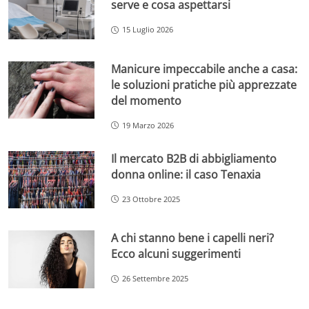
serve e cosa aspettarsi
15 Luglio 2026
Manicure impeccabile anche a casa:
le soluzioni pratiche più apprezzate
del momento
19 Marzo 2026
Il mercato B2B di abbigliamento
donna online: il caso Tenaxia
23 Ottobre 2025
A chi stanno bene i capelli neri?
Ecco alcuni suggerimenti
26 Settembre 2025