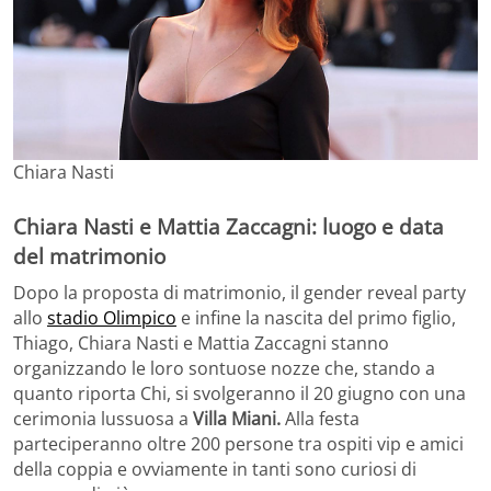
Chiara Nasti
Chiara Nasti e Mattia Zaccagni: luogo e data
del matrimonio
Dopo la proposta di matrimonio, il gender reveal party
allo
stadio Olimpico
e infine la nascita del primo figlio,
Thiago, Chiara Nasti e Mattia Zaccagni stanno
organizzando le loro sontuose nozze che, stando a
quanto riporta Chi, si svolgeranno il 20 giugno con una
cerimonia lussuosa a
Villa Miani.
Alla festa
parteciperanno oltre 200 persone tra ospiti vip e amici
della coppia e ovviamente in tanti sono curiosi di