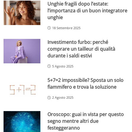
Unghie fragili dopo l’estate:
l’importanza di un buon integratore
unghie
18 Settembre 2025
Investimento furbo: perché
comprare un tailleur di qualità
durante i saldi estivi
5 Agosto 2025
5+7=2 impossibile? Sposta un solo
fiammifero e trova la soluzione
2 Agosto 2025
Oroscopo: guai in vista per questo
segno mentre altri due
festeggeranno