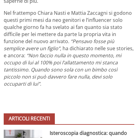
saperne di più.
Nel frattempo Chiara Nasti e Mattia Zaccagni si godono
questi primi mesi da neo genitori e l’influencer solo
qualche giorno fa ha svelato ai fan quanto sia stato
difficile per lei mettere da parte la propria vita in
funzione del nuovo arrivato.
“Pensavo fosse più
semplice avere un figlio”,
ha dichiarato nelle sue stories,
e ancora:
“Non faccio nulla in questo momento, mi
occupo di lui al 100% poi l’allattamento mi stanca
tantissimo. Quando sono sola con un bimbo così
piccolo non si può davvero fare nulla, devi solo
occuparti di lui”
.
ARTICOLI RECENTI
Isteroscopia diagnostica: quando