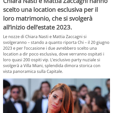
Chiara Nasti e Mattia Zaccagni hanno
scelto una location esclusiva per il
loro matrimonio, che si svolgerà
all’inizio dell’estate 2023.
Le nozze di Chiara Nasti e Mattia Zaccagni si
svolgeranno – stando a quanto riporta Chi – il 20 giugno
2023 e per l’occasione i due avrebbero scelto una
location a dir poco esclusiva, dove verranno ospitati i
loro quasi 200 ospiti vip. L’esclusivo party nuziale si
svolgerà a Villa Miani, splendida dimora storica con
vista panoramica sulla Capitale.