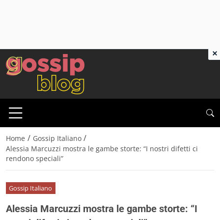
×
/
/
Home
Gossip Italiano
Alessia Marcuzzi mostra le gambe storte: “I nostri difetti ci
rendono speciali”
Gossip Italiano
Alessia Marcuzzi mostra le gambe storte: “I