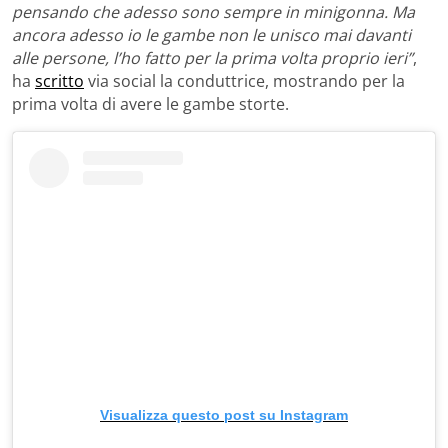
pensando che adesso sono sempre in minigonna. Ma
ancora adesso io le gambe non le unisco mai davanti
alle persone, l’ho fatto per la prima volta proprio ieri”
,
ha
scritto
via social la conduttrice, mostrando per la
prima volta di avere le gambe storte.
Visualizza questo post su Instagram