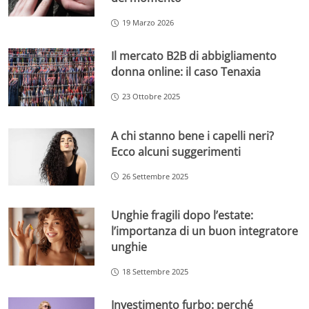
19 Marzo 2026
Il mercato B2B di abbigliamento
donna online: il caso Tenaxia
23 Ottobre 2025
A chi stanno bene i capelli neri?
Ecco alcuni suggerimenti
26 Settembre 2025
Unghie fragili dopo l’estate:
l’importanza di un buon integratore
unghie
18 Settembre 2025
Investimento furbo: perché