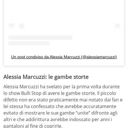
Un post condiviso da Alessia Marcuzzi (@alessiamarcuzzi)
Alessia Marcuzzi: le gambe storte
Alessia Marcuzzi ha svelato per la prima volta durante
lo show Bulli Stop di avere le gambe storte. Il piccolo
difetto non era stato praticamente mai notato dai fan e
lei stessa ha confessato che avrebbe accuratamente
evitato di mostrare le sue gambe “unite” difronte agli
altri e che addirittura avrebbe indossato per anni i
pantaloni al fine di coprirle.