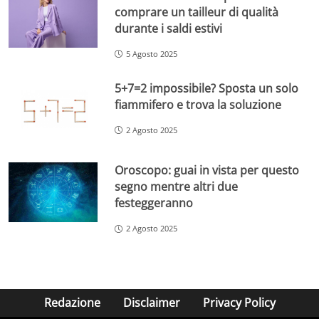
comprare un tailleur di qualità
durante i saldi estivi
5 Agosto 2025
5+7=2 impossibile? Sposta un solo
fiammifero e trova la soluzione
2 Agosto 2025
Oroscopo: guai in vista per questo
segno mentre altri due
festeggeranno
2 Agosto 2025
Redazione
Disclaimer
Privacy Policy