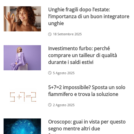
Unghie fragili dopo l’estate:
l’importanza di un buon integratore
unghie
18 Settembre 2025
Investimento furbo: perché
comprare un tailleur di qualità
durante i saldi estivi
5 Agosto 2025
5+7=2 impossibile? Sposta un solo
fiammifero e trova la soluzione
2 Agosto 2025
Oroscopo: guai in vista per questo
segno mentre altri due