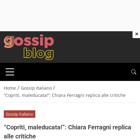
×
/
/
Home
Gossip Italiano
“Copriti, maleducata!”: Chiara Ferragni replica alle critiche
Gossip Italiano
“Copriti, maleducata!”: Chiara Ferragni replica
alle critiche