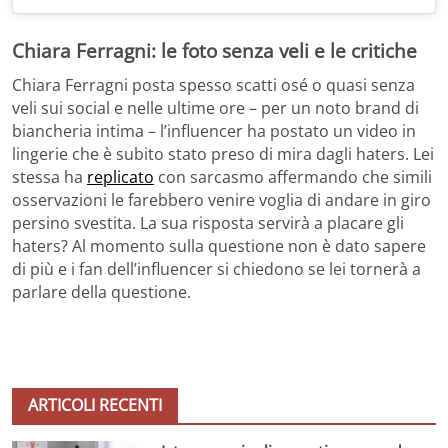
Chiara Ferragni: le foto senza veli e le critiche
Chiara Ferragni posta spesso scatti osé o quasi senza
veli sui social e nelle ultime ore – per un noto brand di
biancheria intima – l’influencer ha postato un video in
lingerie che è subito stato preso di mira dagli haters. Lei
stessa ha
replicato
con sarcasmo affermando che simili
osservazioni le farebbero venire voglia di andare in giro
persino svestita. La sua risposta servirà a placare gli
haters? Al momento sulla questione non è dato sapere
di più e i fan dell’influencer si chiedono se lei tornerà a
parlare della questione.
ARTICOLI RECENTI