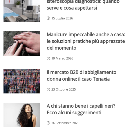
Isteroscopia diagnostica: quando
serve e cosa aspettarsi
15 Luglio 2026
Manicure impeccabile anche a casa:
le soluzioni pratiche più apprezzate
del momento
19 Marzo 2026
Il mercato B2B di abbigliamento
donna online: il caso Tenaxia
23 Ottobre 2025
A chi stanno bene i capelli neri?
Ecco alcuni suggerimenti
26 Settembre 2025