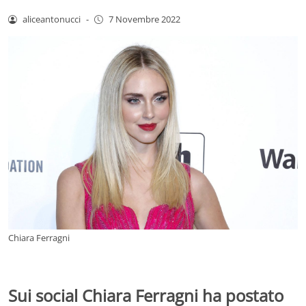
aliceantonucci
-
7 Novembre 2022
Chiara Ferragni
Sui social Chiara Ferragni ha postato