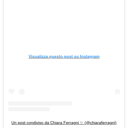
Visualizza questo post su Instagram
Un post condiviso da Chiara Ferragni ✨ (@chiaraferragni)