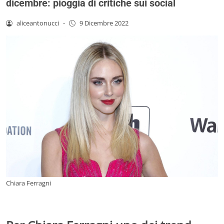
dicembre: pioggia di critiche sui social
aliceantonucci
-
9 Dicembre 2022
Chiara Ferragni