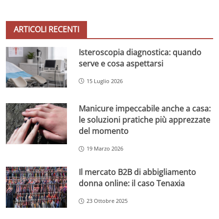
ARTICOLI RECENTI
Isteroscopia diagnostica: quando
serve e cosa aspettarsi
15 Luglio 2026
Manicure impeccabile anche a casa:
le soluzioni pratiche più apprezzate
del momento
19 Marzo 2026
Il mercato B2B di abbigliamento
donna online: il caso Tenaxia
23 Ottobre 2025