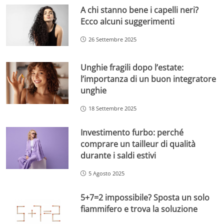
A chi stanno bene i capelli neri?
Ecco alcuni suggerimenti
26 Settembre 2025
Unghie fragili dopo l’estate:
l’importanza di un buon integratore
unghie
18 Settembre 2025
Investimento furbo: perché
comprare un tailleur di qualità
durante i saldi estivi
5 Agosto 2025
5+7=2 impossibile? Sposta un solo
fiammifero e trova la soluzione