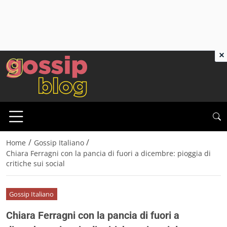
×
/
/
Home
Gossip Italiano
Chiara Ferragni con la pancia di fuori a dicembre: pioggia di
critiche sui social
Gossip Italiano
Chiara Ferragni con la pancia di fuori a