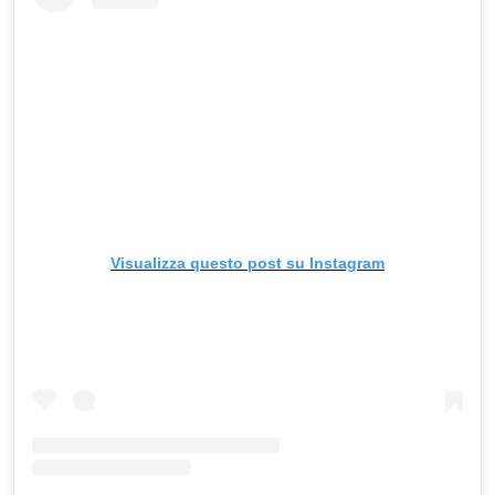
Visualizza questo post su Instagram