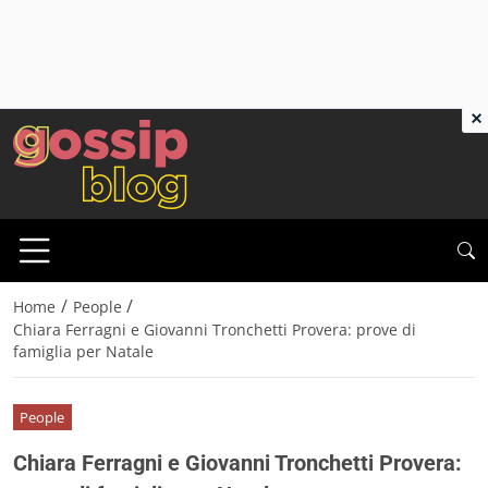
×
/
/
Home
People
Chiara Ferragni e Giovanni Tronchetti Provera: prove di
famiglia per Natale
People
Chiara Ferragni e Giovanni Tronchetti Provera: