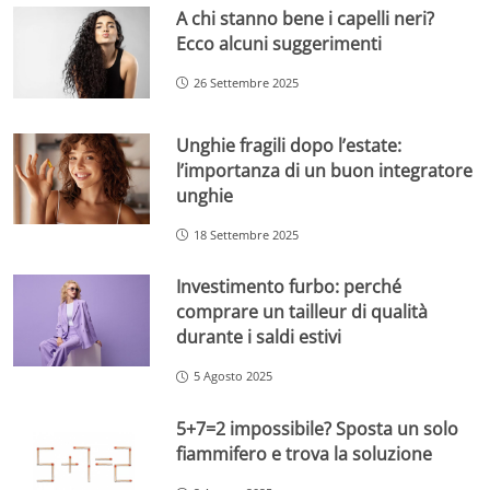
A chi stanno bene i capelli neri?
Ecco alcuni suggerimenti
26 Settembre 2025
Unghie fragili dopo l’estate:
l’importanza di un buon integratore
unghie
18 Settembre 2025
Investimento furbo: perché
comprare un tailleur di qualità
durante i saldi estivi
5 Agosto 2025
5+7=2 impossibile? Sposta un solo
fiammifero e trova la soluzione