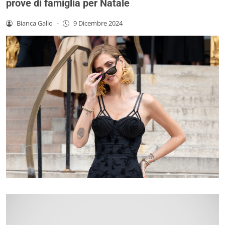
prove di famiglia per Natale
Bianca Gallo
-
9 Dicembre 2024