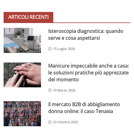
ARTICOLI RECENTI
Isteroscopia diagnostica: quando
serve e cosa aspettarsi
15 Luglio 2026
Manicure impeccabile anche a casa:
le soluzioni pratiche più apprezzate
del momento
19 Marzo 2026
Il mercato B2B di abbigliamento
donna online: il caso Tenaxia
23 Ottobre 2025