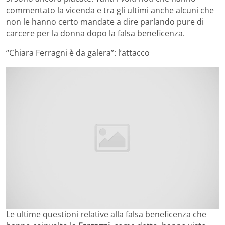
commentato la vicenda e tra gli ultimi anche alcuni che
non le hanno certo mandate a dire parlando pure di
carcere per la donna dopo la falsa beneficenza.
“Chiara Ferragni è da galera”: l’attacco
Le ultime questioni relative alla falsa beneficenza che