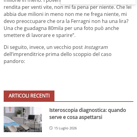
rendita per venti vite, non mi fa pena per niente. Che lei
abbia due milioni in meno non me ne frega niente, mi
devo preoccupare che ora la Ferragni non ha una lira?
Una che guadagna 80mila per una foto può anche
smettere di lavorare e sparire”.
Di seguito, invece, un vecchio post
Instagram
dell’imprenditrice prima dello scoppio del caso
pandoro:
ARTICOLI RECENTI
Isteroscopia diagnostica: quando
serve e cosa aspettarsi
15 Luglio 2026