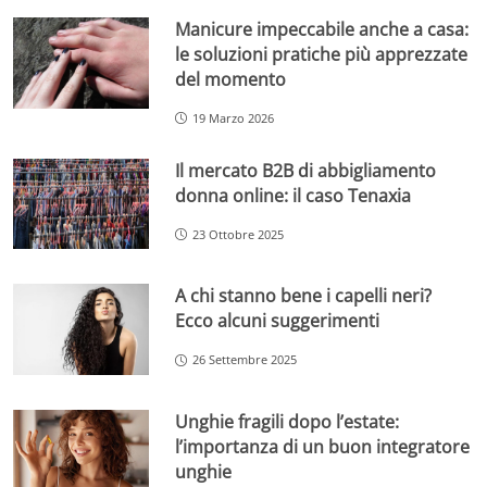
Manicure impeccabile anche a casa:
le soluzioni pratiche più apprezzate
del momento
19 Marzo 2026
Il mercato B2B di abbigliamento
donna online: il caso Tenaxia
23 Ottobre 2025
A chi stanno bene i capelli neri?
Ecco alcuni suggerimenti
26 Settembre 2025
Unghie fragili dopo l’estate:
l’importanza di un buon integratore
unghie