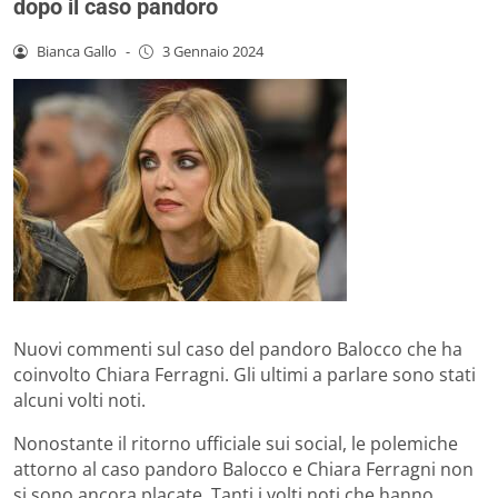
dopo il caso pandoro
Bianca Gallo
-
3 Gennaio 2024
Nuovi commenti sul caso del pandoro Balocco che ha
coinvolto Chiara Ferragni. Gli ultimi a parlare sono stati
alcuni volti noti.
Nonostante il ritorno ufficiale sui social, le polemiche
attorno al caso pandoro Balocco e Chiara Ferragni non
si sono ancora placate. Tanti i volti noti che hanno