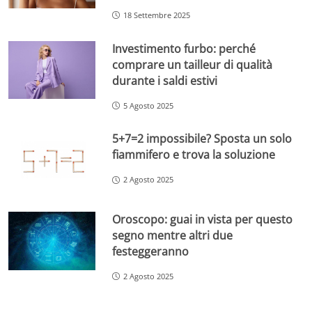
18 Settembre 2025
Investimento furbo: perché
comprare un tailleur di qualità
durante i saldi estivi
5 Agosto 2025
5+7=2 impossibile? Sposta un solo
fiammifero e trova la soluzione
2 Agosto 2025
Oroscopo: guai in vista per questo
segno mentre altri due
festeggeranno
2 Agosto 2025