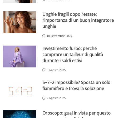
Unghie fragili dopo l’estate:
l’importanza di un buon integratore
unghie
18 Settembre 2025
Investimento furbo: perché
comprare un tailleur di qualità
durante i saldi estivi
5 Agosto 2025
5+7=2 impossibile? Sposta un solo
fiammifero e trova la soluzione
2 Agosto 2025
Oroscopo: guai in vista per questo