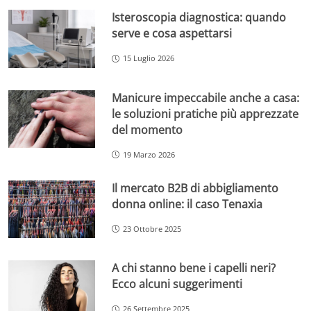
Isteroscopia diagnostica: quando
serve e cosa aspettarsi
15 Luglio 2026
Manicure impeccabile anche a casa:
le soluzioni pratiche più apprezzate
del momento
19 Marzo 2026
Il mercato B2B di abbigliamento
donna online: il caso Tenaxia
23 Ottobre 2025
A chi stanno bene i capelli neri?
Ecco alcuni suggerimenti
26 Settembre 2025