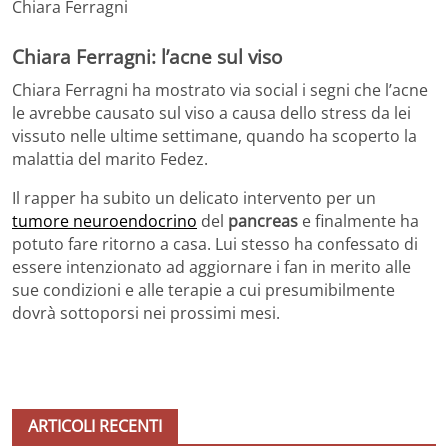
Chiara Ferragni
Chiara Ferragni: l’acne sul viso
Chiara Ferragni ha mostrato via social i segni che l’acne
le avrebbe causato sul viso a causa dello stress da lei
vissuto nelle ultime settimane, quando ha scoperto la
malattia del marito Fedez.
Il rapper ha subito un delicato intervento per un
tumore neuroendocrino
del
pancreas
e finalmente ha
potuto fare ritorno a casa. Lui stesso ha confessato di
essere intenzionato ad aggiornare i fan in merito alle
sue condizioni e alle terapie a cui presumibilmente
dovrà sottoporsi nei prossimi mesi.
ARTICOLI RECENTI