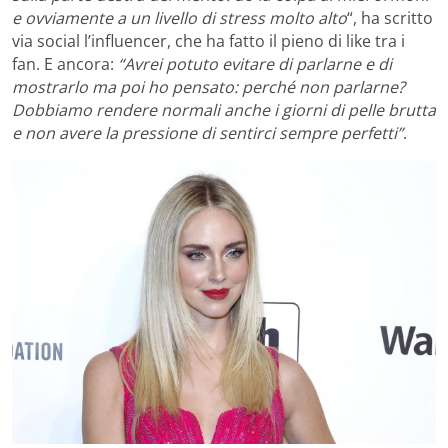
e ovviamente a un livello di stress molto alto
“, ha scritto
via social l’influencer, che ha fatto il pieno di like tra i
fan. E ancora:
“Avrei potuto evitare di parlarne e di
mostrarlo ma poi ho pensato: perché non parlarne?
Dobbiamo rendere normali anche i giorni di pelle brutta
e non avere la pressione di sentirci sempre perfetti”
.