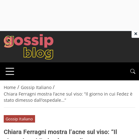
×
/
/
Home
Gossip Italiano
Chiara Ferragni mostra l’acne sul viso: “Il giorno in cui Fedez è
stato dimesso dall’ospedale…”
Gossip Italiano
Chiara Ferragni mostra l’acne sul viso: “Il