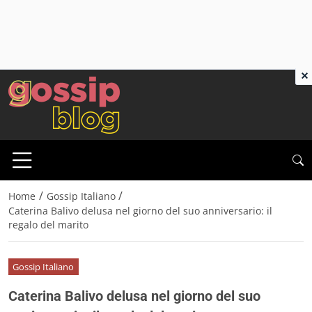
×
/
/
Home
Gossip Italiano
Caterina Balivo delusa nel giorno del suo anniversario: il
regalo del marito
Gossip Italiano
Caterina Balivo delusa nel giorno del suo