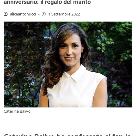
anniversario: il regalo del marito
aliceantonucci
-
1 Settembre 2022
Caterina Balivo