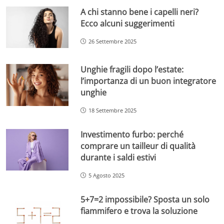
A chi stanno bene i capelli neri?
Ecco alcuni suggerimenti
26 Settembre 2025
Unghie fragili dopo l’estate:
l’importanza di un buon integratore
unghie
18 Settembre 2025
Investimento furbo: perché
comprare un tailleur di qualità
durante i saldi estivi
5 Agosto 2025
5+7=2 impossibile? Sposta un solo
fiammifero e trova la soluzione