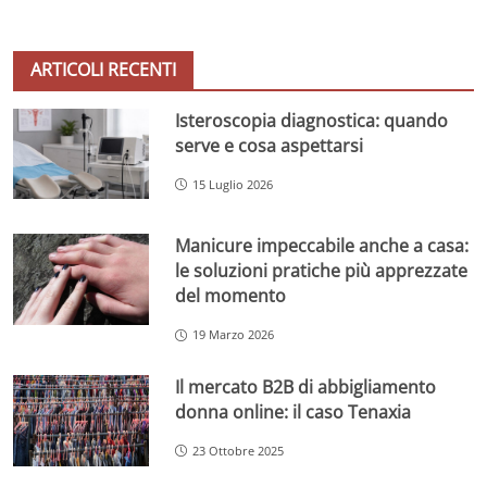
ARTICOLI RECENTI
Isteroscopia diagnostica: quando
serve e cosa aspettarsi
15 Luglio 2026
Manicure impeccabile anche a casa:
le soluzioni pratiche più apprezzate
del momento
19 Marzo 2026
Il mercato B2B di abbigliamento
donna online: il caso Tenaxia
23 Ottobre 2025