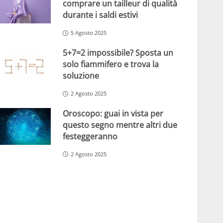
comprare un tailleur di qualità
durante i saldi estivi
5 Agosto 2025
5+7=2 impossibile? Sposta un
solo fiammifero e trova la
soluzione
2 Agosto 2025
Oroscopo: guai in vista per
questo segno mentre altri due
festeggeranno
2 Agosto 2025