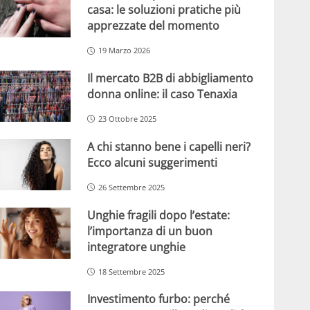
casa: le soluzioni pratiche più
apprezzate del momento
19 Marzo 2026
Il mercato B2B di abbigliamento
donna online: il caso Tenaxia
23 Ottobre 2025
A chi stanno bene i capelli neri?
Ecco alcuni suggerimenti
26 Settembre 2025
Unghie fragili dopo l’estate:
l’importanza di un buon
integratore unghie
18 Settembre 2025
Investimento furbo: perché