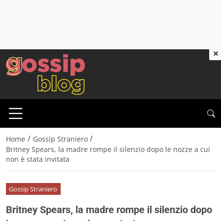
×
/
/
Home
Gossip Straniero
Britney Spears, la madre rompe il silenzio dopo le nozze a cui
non è stata invitata
Gossip Straniero
Britney Spears, la madre rompe il silenzio dopo