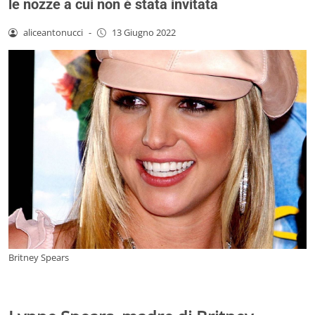
le nozze a cui non è stata invitata
aliceantonucci
-
13 Giugno 2022
Britney Spears