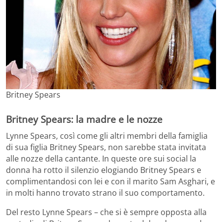
Britney Spears
Britney Spears: la madre e le nozze
Lynne Spears, così come gli altri membri della famiglia
di sua figlia Britney Spears, non sarebbe stata invitata
alle nozze della cantante. In queste ore sui social la
donna ha rotto il silenzio elogiando Britney Spears e
complimentandosi con lei e con il marito Sam Asghari, e
in molti hanno trovato strano il suo comportamento.
Del resto Lynne Spears – che si è sempre opposta alla