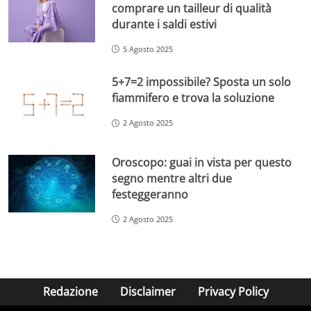
comprare un tailleur di qualità
durante i saldi estivi
5 Agosto 2025
5+7=2 impossibile? Sposta un solo
fiammifero e trova la soluzione
2 Agosto 2025
Oroscopo: guai in vista per questo
segno mentre altri due
festeggeranno
2 Agosto 2025
Redazione
Disclaimer
Privacy Policy