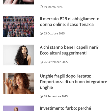
19 Marzo 2026
Il mercato B2B di abbigliamento
donna online: il caso Tenaxia
23 Ottobre 2025
A chi stanno bene i capelli neri?
Ecco alcuni suggerimenti
26 Settembre 2025
Unghie fragili dopo l’estate:
l’importanza di un buon integratore
unghie
18 Settembre 2025
Investimento furbo: perché