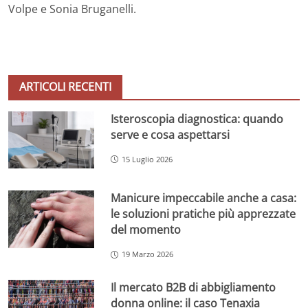
Volpe e Sonia Bruganelli.
ARTICOLI RECENTI
Isteroscopia diagnostica: quando
serve e cosa aspettarsi
15 Luglio 2026
Manicure impeccabile anche a casa:
le soluzioni pratiche più apprezzate
del momento
19 Marzo 2026
Il mercato B2B di abbigliamento
donna online: il caso Tenaxia