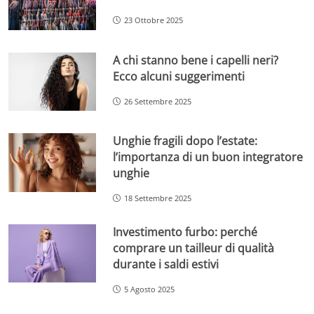
23 Ottobre 2025
A chi stanno bene i capelli neri?
Ecco alcuni suggerimenti
26 Settembre 2025
Unghie fragili dopo l’estate:
l’importanza di un buon integratore
unghie
18 Settembre 2025
Investimento furbo: perché
comprare un tailleur di qualità
durante i saldi estivi
5 Agosto 2025