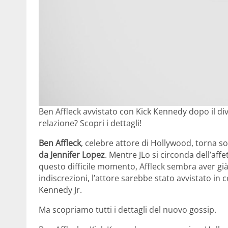
Ben Affleck avvistato con Kick Kennedy dopo il div
relazione? Scopri i dettagli!
Ben Affleck
, celebre attore di Hollywood, torna sot
da Jennifer Lopez
. Mentre JLo si circonda dell’affe
questo difficile momento, Affleck sembra aver gi
indiscrezioni, l’attore sarebbe stato avvistato in
Kennedy Jr.
Ma scopriamo tutti i dettagli del nuovo gossip.