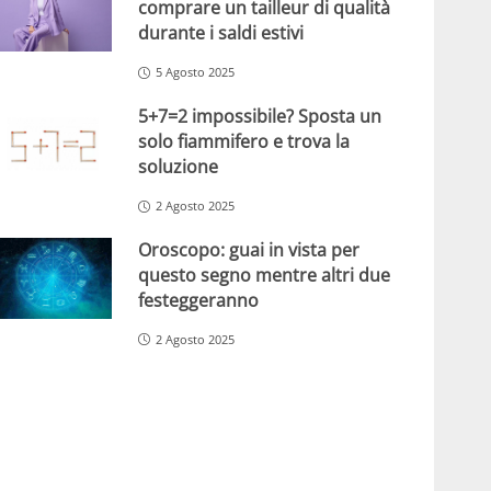
comprare un tailleur di qualità
durante i saldi estivi
5 Agosto 2025
5+7=2 impossibile? Sposta un
solo fiammifero e trova la
soluzione
2 Agosto 2025
Oroscopo: guai in vista per
questo segno mentre altri due
festeggeranno
2 Agosto 2025