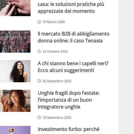
casa: le soluzioni pratiche più
apprezzate del momento
19 Marzo 2026
Il mercato B2B di abbigliamento
donna online: il caso Tenaxia
23 Ottobre 2025
A chi stanno bene i capelli neri?
Ecco alcuni suggerimenti
26 Settembre 2025
Unghie fragili dopo l’estate:
l’importanza di un buon
integratore unghie
18 Settembre 2025
Investimento furbo: perché