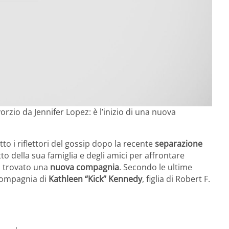
orzio da Jennifer Lopez: è l’inizio di una nuova
to i riflettori del gossip dopo la recente
separazione
tto della sua famiglia e degli amici per affrontare
à trovato una
nuova compagnia
. Secondo le ultime
 compagnia di
Kathleen “Kick” Kennedy
, figlia di Robert F.