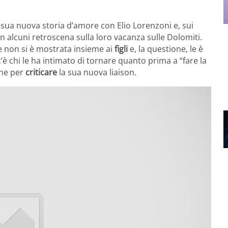
sua nuova storia d’amore con Elio Lorenzoni e, sui
n alcuni retroscena sulla loro vacanza sulle Dolomiti.
e non si è mostrata insieme ai
figli
e, la questione, le è
 c’è chi le ha intimato di tornare quanto prima a “fare la
one per
criticare
la sua nuova liaison.