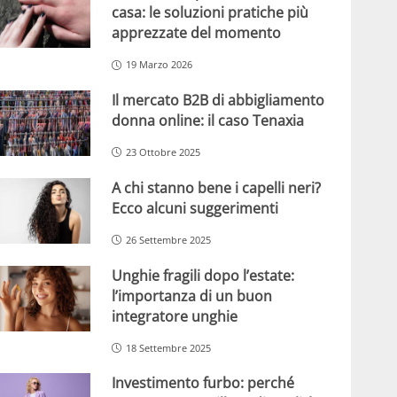
casa: le soluzioni pratiche più
apprezzate del momento
19 Marzo 2026
Il mercato B2B di abbigliamento
donna online: il caso Tenaxia
23 Ottobre 2025
A chi stanno bene i capelli neri?
Ecco alcuni suggerimenti
26 Settembre 2025
Unghie fragili dopo l’estate:
l’importanza di un buon
integratore unghie
18 Settembre 2025
Investimento furbo: perché