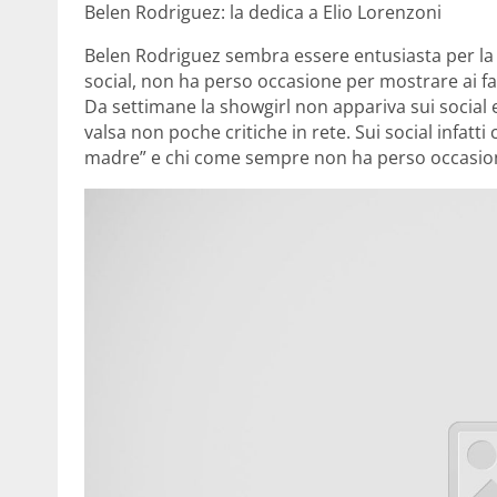
Belen Rodriguez: la dedica a Elio Lorenzoni
Belen Rodriguez sembra essere entusiasta per la 
social, non ha perso occasione per mostrare ai fa
Da settimane la showgirl non appariva sui social 
valsa non poche critiche in rete. Sui social infatti
madre” e chi come sempre non ha perso occasi