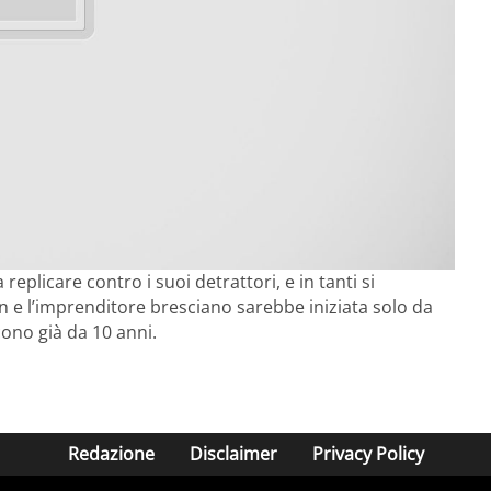
plicare contro i suoi detrattori, e in tanti si
en e l’imprenditore bresciano sarebbe iniziata solo da
ono già da 10 anni.
Redazione
Disclaimer
Privacy Policy