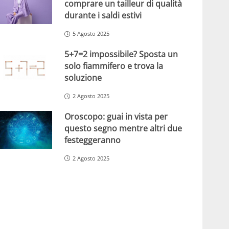
comprare un tailleur di qualità
durante i saldi estivi
5 Agosto 2025
5+7=2 impossibile? Sposta un
solo fiammifero e trova la
soluzione
2 Agosto 2025
Oroscopo: guai in vista per
questo segno mentre altri due
festeggeranno
2 Agosto 2025