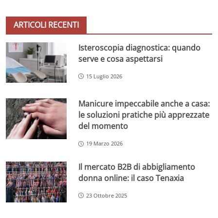
ARTICOLI RECENTI
Isteroscopia diagnostica: quando
serve e cosa aspettarsi
15 Luglio 2026
Manicure impeccabile anche a casa:
le soluzioni pratiche più apprezzate
del momento
19 Marzo 2026
Il mercato B2B di abbigliamento
donna online: il caso Tenaxia
23 Ottobre 2025