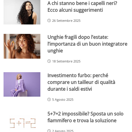
A chi stanno bene i capelli neri?
Ecco alcuni suggerimenti
26 Settembre 2025
Unghie fragili dopo l’estate:
l’importanza di un buon integratore
unghie
18 Settembre 2025
Investimento furbo: perché
comprare un tailleur di qualità
durante i saldi estivi
5 Agosto 2025
5+7=2 impossibile? Sposta un solo
fiammifero e trova la soluzione
2 Agosto 2025