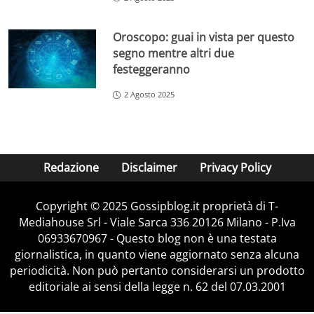
Oroscopo: guai in vista per questo
segno mentre altri due
festeggeranno
2 Agosto 2025
Redazione
Disclaimer
Privacy Policy
Copyright © 2025 Gossipblog.it proprietà di T-
Mediahouse Srl - Viale Sarca 336 20126 Milano - P.Iva
06933670967 - Questo blog non è una testata
giornalistica, in quanto viene aggiornato senza alcuna
periodicità. Non può pertanto considerarsi un prodotto
editoriale ai sensi della legge n. 62 del 07.03.2001