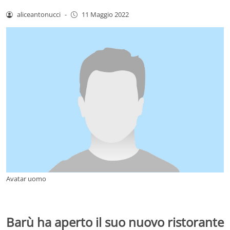
aliceantonucci
-
11 Maggio 2022
Avatar uomo
Barù ha aperto il suo nuovo ristorante