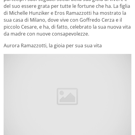
del suo essere grata per tutte le fortune che ha. La figlia
di Michelle Hunziker e Eros Ramazzotti ha mostrato la
sua casa di Milano, dove vive con Goffredo Cerza e il
piccolo Cesare, e ha, di fatto, celebrato la sua nuova vita
da madre con nuove consapevolezze.
Aurora Ramazzotti, la gioia per sua sua vita