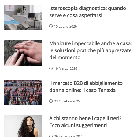
Isteroscopia diagnostica: quando
serve e cosa aspettarsi
15 Luglio 2026
Manicure impeccabile anche a casa:
le soluzioni pratiche più apprezzate
del momento
19 Marzo 2026
Il mercato B2B di abbigliamento
donna online: il caso Tenaxia
23 Ottobre 2025
A chi stanno bene i capelli neri?
Ecco alcuni suggerimenti
26 Settembre 2025