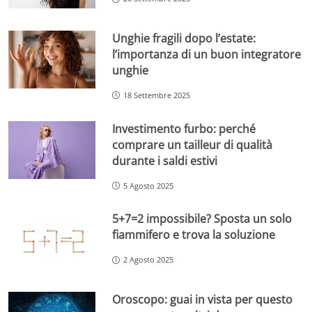
Unghie fragili dopo l’estate:
l’importanza di un buon integratore
unghie
18 Settembre 2025
Investimento furbo: perché
comprare un tailleur di qualità
durante i saldi estivi
5 Agosto 2025
5+7=2 impossibile? Sposta un solo
fiammifero e trova la soluzione
2 Agosto 2025
Oroscopo: guai in vista per questo