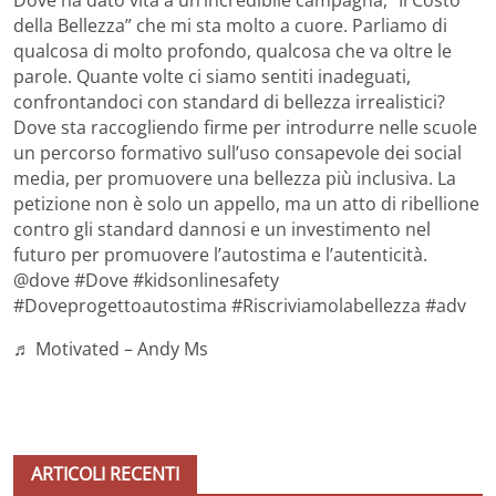
della Bellezza” che mi sta molto a cuore. Parliamo di
qualcosa di molto profondo, qualcosa che va oltre le
parole. Quante volte ci siamo sentiti inadeguati,
confrontandoci con standard di bellezza irrealistici?
Dove sta raccogliendo firme per introdurre nelle scuole
un percorso formativo sull’uso consapevole dei social
media, per promuovere una bellezza più inclusiva. La
petizione non è solo un appello, ma un atto di ribellione
contro gli standard dannosi e un investimento nel
futuro per promuovere l’autostima e l’autenticità.
@dove #Dove #kidsonlinesafety
#Doveprogettoautostima #Riscriviamolabellezza #adv
♬ Motivated – Andy Ms
ARTICOLI RECENTI