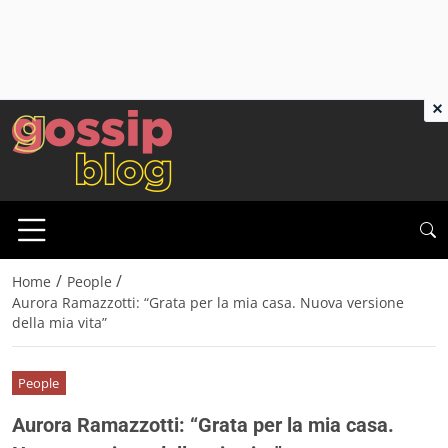
×
/
/
Home
People
Aurora Ramazzotti: “Grata per la mia casa. Nuova versione
della mia vita”
People
Aurora Ramazzotti: “Grata per la mia casa.