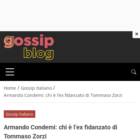
×
/
/
Home
Gossip Italiano
Armando Condemi: chi è l’ex fidanzato di Tommaso Zorzi
Gossip Italiano
Armando Condemi: chi è l’ex fidanzato di
Tommaso Zorzi