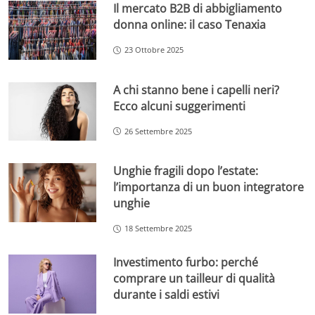
Il mercato B2B di abbigliamento
donna online: il caso Tenaxia
23 Ottobre 2025
A chi stanno bene i capelli neri?
Ecco alcuni suggerimenti
26 Settembre 2025
Unghie fragili dopo l’estate:
l’importanza di un buon integratore
unghie
18 Settembre 2025
Investimento furbo: perché
comprare un tailleur di qualità
durante i saldi estivi