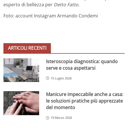
esperto di bellezza per
Detto Fatto.
Foto: account Instagram Armando Condemi
ARTICOLI RECENTI
Isteroscopia diagnostica: quando
serve e cosa aspettarsi
15 Luglio 2026
Manicure impeccabile anche a casa:
le soluzioni pratiche più apprezzate
del momento
19 Marzo 2026