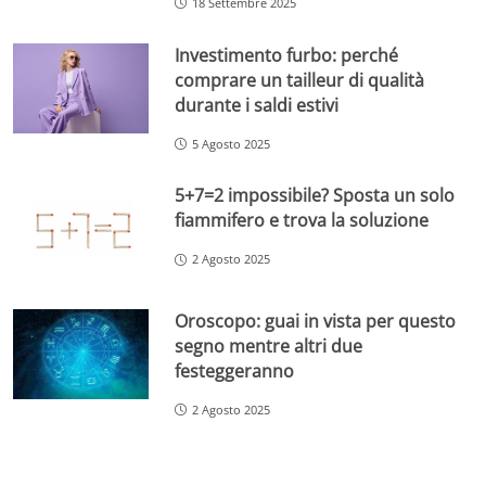
18 Settembre 2025
Investimento furbo: perché
comprare un tailleur di qualità
durante i saldi estivi
5 Agosto 2025
5+7=2 impossibile? Sposta un solo
fiammifero e trova la soluzione
2 Agosto 2025
Oroscopo: guai in vista per questo
segno mentre altri due
festeggeranno
2 Agosto 2025