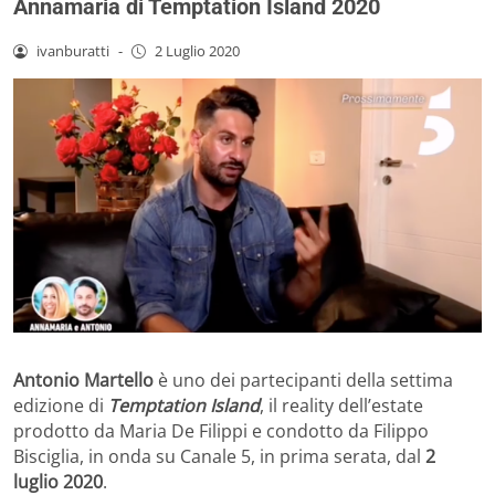
Annamaria di Temptation Island 2020
ivanburatti
-
2 Luglio 2020
Antonio Martello
è uno dei partecipanti della settima
edizione di
Temptation Island
, il reality dell’estate
prodotto da Maria De Filippi e condotto da Filippo
Bisciglia, in onda su Canale 5, in prima serata, dal
2
luglio 2020
.