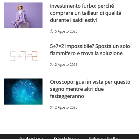
Investimento furbo: perché
comprare un tailleur di qualità
durante i saldi estivi
5 Agosto 2025
5+7=2 impossibile? Sposta un solo
fiammifero e trova la soluzione
2 Agosto 2025
Oroscopo: guai in vista per questo
segno mentre altri due
festeggeranno
2 Agosto 2025