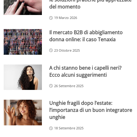
del momento
19 Marzo 2026
Il mercato B2B di abbigliamento
donna online: il caso Tenaxia
23 Ottobre 2025
A chi stanno bene i capelli neri?
Ecco alcuni suggerimenti
26 Settembre 2025
Unghie fragili dopo l’estate:
l’importanza di un buon integratore
unghie
18 Settembre 2025