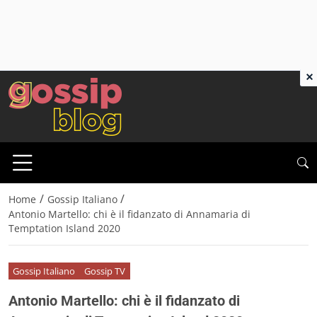
×
/
/
Home
Gossip Italiano
Antonio Martello: chi è il fidanzato di Annamaria di
Temptation Island 2020
Gossip Italiano
Gossip TV
Antonio Martello: chi è il fidanzato di