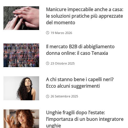
Manicure impeccabile anche a casa:
le soluzioni pratiche più apprezzate
del momento
19 Marzo 2026
Il mercato B2B di abbigliamento
donna online: il caso Tenaxia
23 Ottobre 2025
A chi stanno bene i capelli neri?
Ecco alcuni suggerimenti
26 Settembre 2025
Unghie fragili dopo l’estate:
l’importanza di un buon integratore
unghie