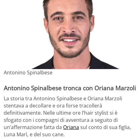
Antonino Spinalbese
Antonino Spinalbese tronca con Oriana Marzoli
La storia tra Antonino Spinalbese e Oriana Marzoli
stentava a decollare e ora forse tracollerà
definitivamente. Nelle ultime ore l’hair stylist si è
sfogato con i compagni di avventura a seguito di
un’affermazione fatta da
Oriana
sul conto di sua figlia,
Luna Marì, e del suo cane.