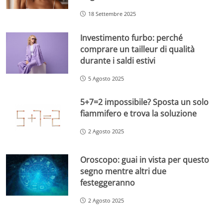
18 Settembre 2025
Investimento furbo: perché
comprare un tailleur di qualità
durante i saldi estivi
5 Agosto 2025
5+7=2 impossibile? Sposta un solo
fiammifero e trova la soluzione
2 Agosto 2025
Oroscopo: guai in vista per questo
segno mentre altri due
festeggeranno
2 Agosto 2025