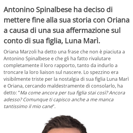
Antonino Spinalbese ha deciso di
mettere fine alla sua storia con Oriana
a causa di una sua affermazione sul
conto di sua figlia, Luna Marì.
Oriana Marzoli ha detto una frase che non è piaciuta a
Antonino Spinalbese e che gli ha fatto rivalutare
completamente il loro rapporto, tanto da indurlo a
troncare la loro liaison sul nascere. Lo spezzino era
visibilmente triste per la nostalgia di sua figlia Luna Marì
e Oriana, cercando maldestramente di consolarlo, ha
detto: “
Ma come ancora per tua figlia stai così? Ancora
adesso? Comunque ti capisco anche a me manca
tantissimo il mio cane
“.