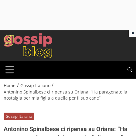
×
/
/
Home
Gossip Italiano
Antonino Spinalbese ci ripensa su Oriana: “Ha paragonato la
nostalgia per mia figlia a quella per il suo cane”
Gossip Italiano
Antonino Spinalbese ci ripensa su Oriana: “Ha