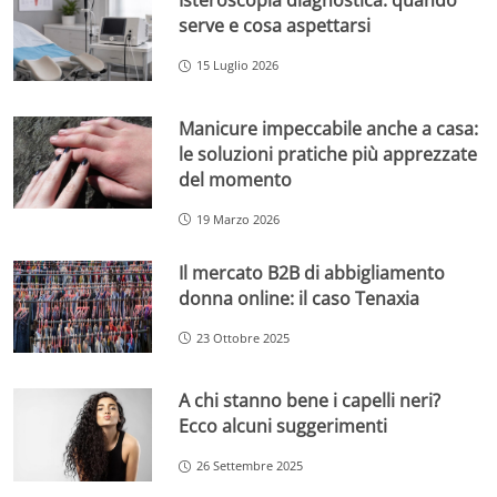
Isteroscopia diagnostica: quando
serve e cosa aspettarsi
15 Luglio 2026
Manicure impeccabile anche a casa:
le soluzioni pratiche più apprezzate
del momento
19 Marzo 2026
Il mercato B2B di abbigliamento
donna online: il caso Tenaxia
23 Ottobre 2025
A chi stanno bene i capelli neri?
Ecco alcuni suggerimenti
26 Settembre 2025