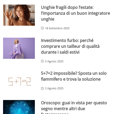
Unghie fragili dopo l’estate:
l’importanza di un buon integratore
unghie
18 Settembre 2025
Investimento furbo: perché
comprare un tailleur di qualità
durante i saldi estivi
5 Agosto 2025
5+7=2 impossibile? Sposta un solo
fiammifero e trova la soluzione
2 Agosto 2025
Oroscopo: guai in vista per questo
segno mentre altri due