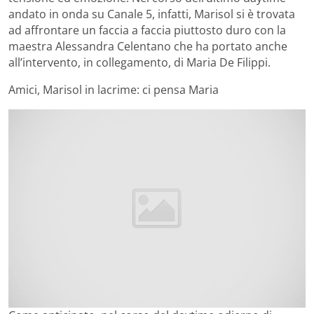
andato in onda su Canale 5, infatti, Marisol si è trovata
ad affrontare un faccia a faccia piuttosto duro con la
maestra Alessandra Celentano che ha portato anche
all’intervento, in collegamento, di Maria De Filippi.
Amici, Marisol in lacrime: ci pensa Maria