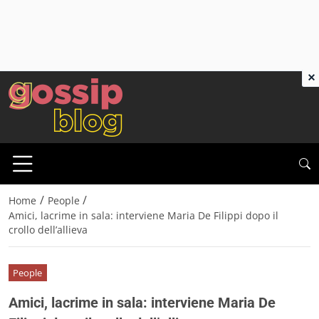
×
/
/
Home
People
Amici, lacrime in sala: interviene Maria De Filippi dopo il
crollo dell’allieva
People
Amici, lacrime in sala: interviene Maria De