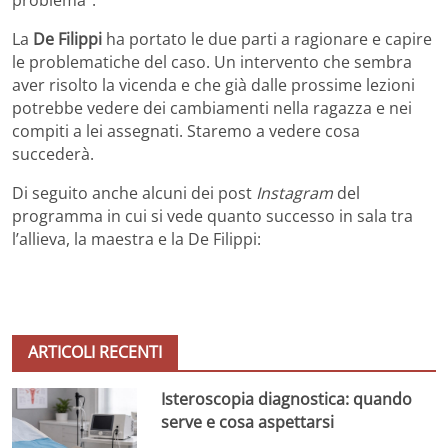
La
De Filippi
ha portato le due parti a ragionare e capire
le problematiche del caso. Un intervento che sembra
aver risolto la vicenda e che già dalle prossime lezioni
potrebbe vedere dei cambiamenti nella ragazza e nei
compiti a lei assegnati. Staremo a vedere cosa
succederà.
Di seguito anche alcuni dei post
Instagram
del
programma in cui si vede quanto successo in sala tra
l’allieva, la maestra e la De Filippi:
ARTICOLI RECENTI
Isteroscopia diagnostica: quando
serve e cosa aspettarsi