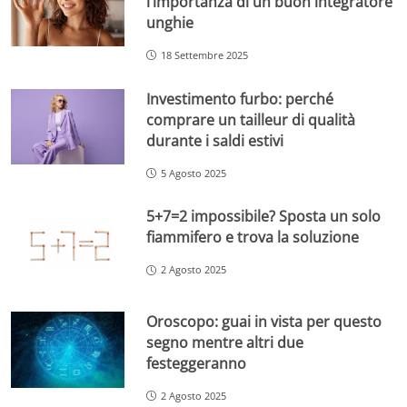
l’importanza di un buon integratore
unghie
18 Settembre 2025
Investimento furbo: perché
comprare un tailleur di qualità
durante i saldi estivi
5 Agosto 2025
5+7=2 impossibile? Sposta un solo
fiammifero e trova la soluzione
2 Agosto 2025
Oroscopo: guai in vista per questo
segno mentre altri due
festeggeranno
2 Agosto 2025