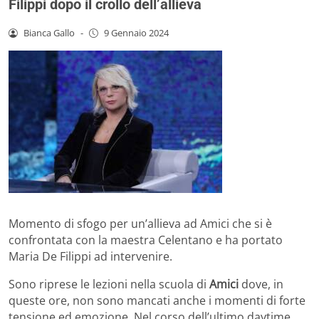
Filippi dopo il crollo dell’allieva
Bianca Gallo
-
9 Gennaio 2024
Momento di sfogo per un’allieva ad Amici che si è
confrontata con la maestra Celentano e ha portato
Maria De Filippi ad intervenire.
Sono riprese le lezioni nella scuola di
Amici
dove, in
queste ore, non sono mancati anche i momenti di forte
tensione ed emozione. Nel corso dell’ultimo daytime