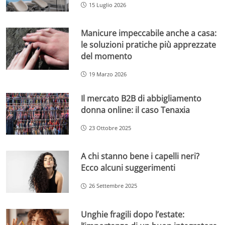
15 Luglio 2026
Manicure impeccabile anche a casa:
le soluzioni pratiche più apprezzate
del momento
19 Marzo 2026
Il mercato B2B di abbigliamento
donna online: il caso Tenaxia
23 Ottobre 2025
A chi stanno bene i capelli neri?
Ecco alcuni suggerimenti
26 Settembre 2025
Unghie fragili dopo l’estate: