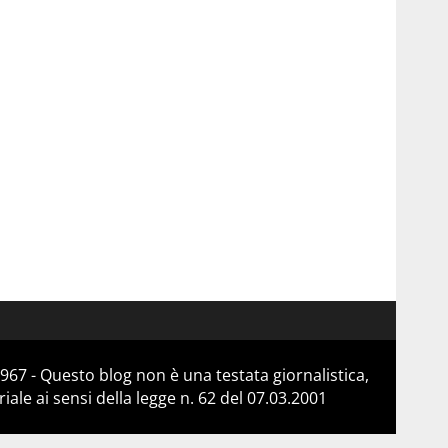
967 - Questo blog non è una testata giornalistica,
le ai sensi della legge n. 62 del 07.03.2001