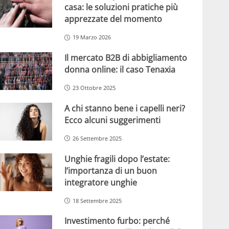
casa: le soluzioni pratiche più
apprezzate del momento
19 Marzo 2026
Il mercato B2B di abbigliamento
donna online: il caso Tenaxia
23 Ottobre 2025
A chi stanno bene i capelli neri?
Ecco alcuni suggerimenti
26 Settembre 2025
Unghie fragili dopo l’estate:
l’importanza di un buon
integratore unghie
18 Settembre 2025
Investimento furbo: perché