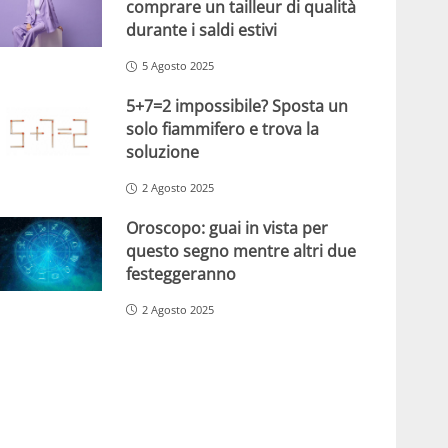
comprare un tailleur di qualità
durante i saldi estivi
5 Agosto 2025
5+7=2 impossibile? Sposta un
solo fiammifero e trova la
soluzione
2 Agosto 2025
Oroscopo: guai in vista per
questo segno mentre altri due
festeggeranno
2 Agosto 2025