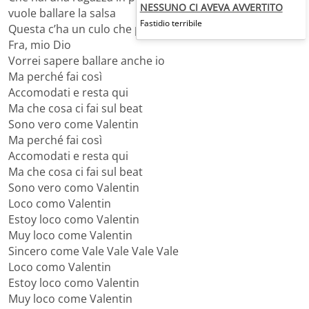
NESSUNO CI AVEVA AVVERTITO
vuole ballare la salsa
Fastidio terribile
Questa c’ha un culo che parla
Fra, mio Dio
Vorrei sapere ballare anche io
Ma perché fai così
Accomodati e resta qui
Ma che cosa ci fai sul beat
Sono vero come Valentin
Ma perché fai così
Accomodati e resta qui
Ma che cosa ci fai sul beat
Sono vero como Valentin
Loco como Valentin
Estoy loco como Valentin
Muy loco come Valentin
Sincero come Vale Vale Vale Vale
Loco como Valentin
Estoy loco como Valentin
Muy loco come Valentin