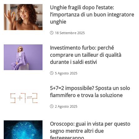
Unghie fragili dopo l’estate:
l’importanza di un buon integratore
unghie
18 Settembre 2025
Investimento furbo: perché
comprare un tailleur di qualità
durante i saldi estivi
5 Agosto 2025
5+7=2 impossibile? Sposta un solo
fiammifero e trova la soluzione
2 Agosto 2025
Oroscopo: guai in vista per questo
segno mentre altri due
festeggeranno