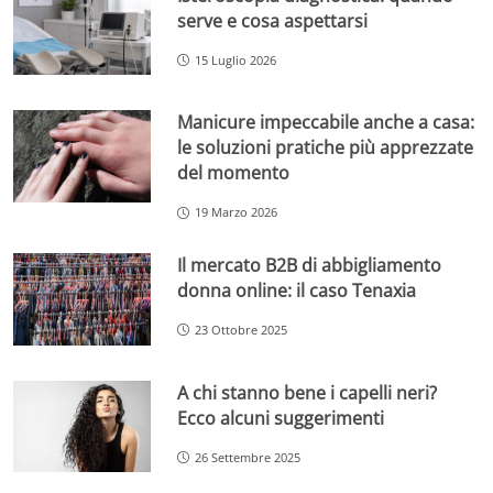
serve e cosa aspettarsi
15 Luglio 2026
Manicure impeccabile anche a casa:
le soluzioni pratiche più apprezzate
del momento
19 Marzo 2026
Il mercato B2B di abbigliamento
donna online: il caso Tenaxia
23 Ottobre 2025
A chi stanno bene i capelli neri?
Ecco alcuni suggerimenti
26 Settembre 2025