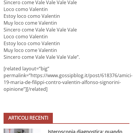
Sincero come Vale Vale Vale Vale
Loco como Valentin
Estoy loco como Valentin
Muy loco come Valentin
Sincero come Vale Vale Vale Vale
Loco como Valentin
Estoy loco como Valentin
Muy loco come Valentin
Sincero come Vale Vale Vale Vale”.
[related layout=”big”
permalink=”https://www.gossipblog.it/post/618376/amici-
19-maria-de-filippi-contro-valentin-alfonso-signorini-
opinione”][/related]
ARTICOLI RECENTI
Isteroscopia diagnostica: quando