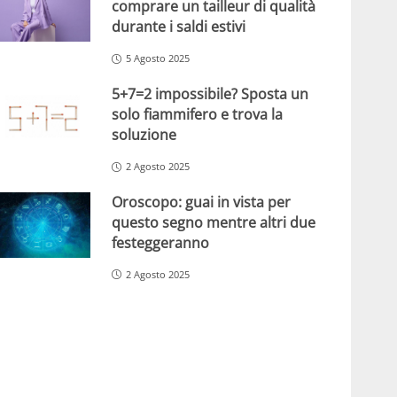
comprare un tailleur di qualità
durante i saldi estivi
5 Agosto 2025
5+7=2 impossibile? Sposta un
solo fiammifero e trova la
soluzione
2 Agosto 2025
Oroscopo: guai in vista per
questo segno mentre altri due
festeggeranno
2 Agosto 2025