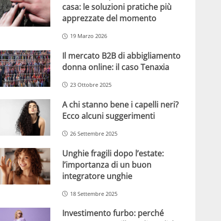
casa: le soluzioni pratiche più
apprezzate del momento
19 Marzo 2026
Il mercato B2B di abbigliamento
donna online: il caso Tenaxia
23 Ottobre 2025
A chi stanno bene i capelli neri?
Ecco alcuni suggerimenti
26 Settembre 2025
Unghie fragili dopo l’estate:
l’importanza di un buon
integratore unghie
18 Settembre 2025
Investimento furbo: perché