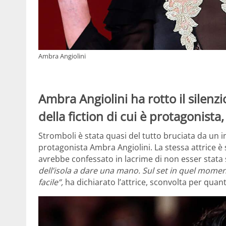
Ambra Angiolini
Ambra Angiolini ha rotto il silenz
della fiction di cui è protagonista
Stromboli è stata quasi del tutto bruciata da un 
protagonista Ambra Angiolini. La stessa attrice è 
avrebbe confessato in lacrime di non esser stata
dell’isola a dare una mano. Sul set in quel momen
facile”,
ha dichiarato l’attrice, sconvolta per quan